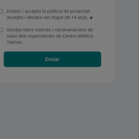
Entenc i accepto la
política de privacitat
.
Accepto i declaro ser major de 14 anys.
Desitjo rebre notícies i recomanacions de
salut dels especialistes de Centro Médico
Teknon.
Enviar