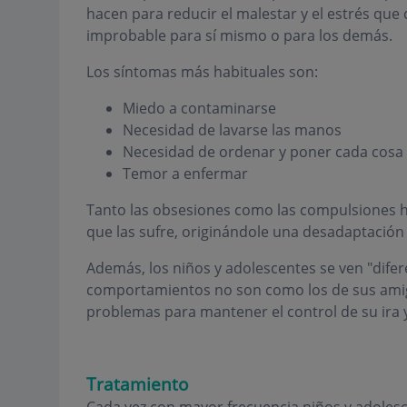
hacen para reducir el malestar y el estrés que
improbable para sí mismo o para los demás.
Los síntomas más habituales son:
Miedo a contaminarse
Necesidad de lavarse las manos
Necesidad de ordenar y poner cada cosa 
Temor a enfermar
Tanto las obsesiones como las compulsiones 
que las sufre, originándole una desadaptación f
Además, los niños y adolescentes se ven "dife
comportamientos no son como los de sus amigo
problemas para mantener el control de su ira 
Tratamiento