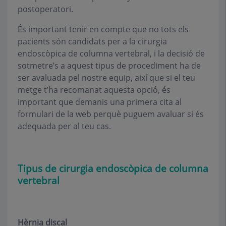
postoperatori.
És important tenir en compte que no tots els
pacients són candidats per a la cirurgia
endoscòpica de columna vertebral, i la decisió de
sotmetre’s a aquest tipus de procediment ha de
ser avaluada pel nostre equip, així que si el teu
metge t’ha recomanat aquesta opció, és
important que demanis una primera cita al
formulari de la web perquè puguem avaluar si és
adequada per al teu cas.
Tipus de cirurgia endoscòpica de columna
vertebral
Hèrnia discal