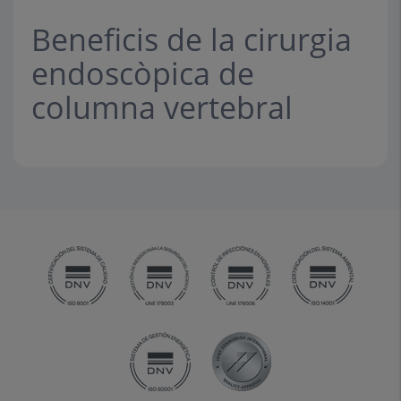
Beneficis de la cirurgia
endoscòpica de
columna vertebral