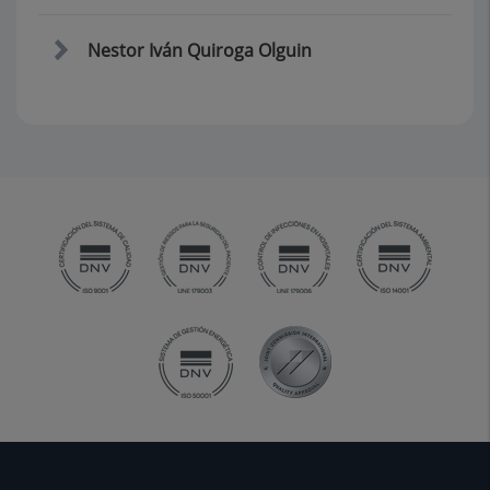
Nestor Iván Quiroga Olguin