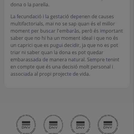
dona o la parella.
La fecundació i la gestació depenen de causes
multifactorials, mai no se sap quan és el millor
moment per buscar l'embaràs, però és important
saber que no hi ha un moment ideal i que no és
un caprici que es pugui decidir, ja que no es pot
triar ni saber quan la dona es pot quedar
embarassada de manera natural. Sempre tenint
en compte que és una decisió molt personal i
associada al propi projecte de vida.