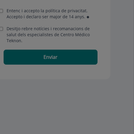
Entenc i accepto la
política de privacitat
.
Accepto i declaro ser major de 14 anys.
Desitjo rebre notícies i recomanacions de
salut dels especialistes de Centro Médico
Teknon.
Enviar