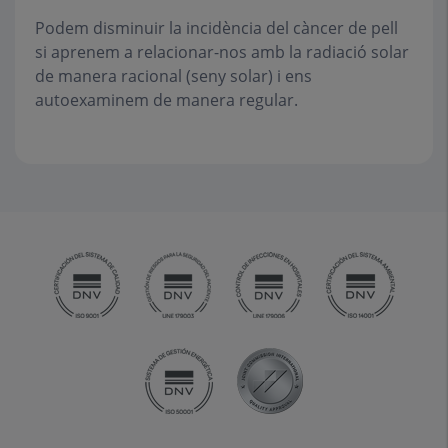
Podem disminuir la incidència del càncer de pell
si aprenem a relacionar-nos amb la radiació solar
de manera racional (seny solar) i ens
autoexaminem de manera regular.