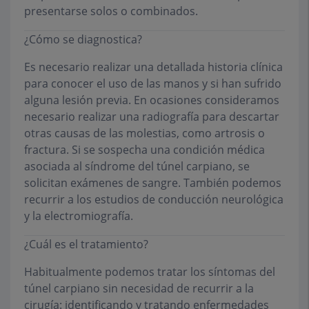
presentarse solos o combinados.
¿Cómo se diagnostica?
Es necesario realizar una detallada historia clínica
para conocer el uso de las manos y si han sufrido
alguna lesión previa. En ocasiones consideramos
necesario realizar una radiografía para descartar
otras causas de las molestias, como artrosis o
fractura. Si se sospecha una condición médica
asociada al síndrome del túnel carpiano, se
solicitan exámenes de sangre. También podemos
recurrir a los estudios de conducción neurológica
y la electromiografía.
¿Cuál es el tratamiento?
Habitualmente podemos tratar los síntomas del
túnel carpiano sin necesidad de recurrir a la
cirugía: identificando y tratando enfermedades