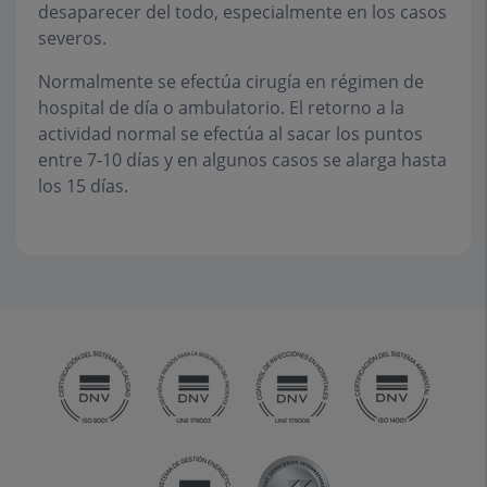
desaparecer del todo, especialmente en los casos
severos.
Normalmente se efectúa cirugía en régimen de
hospital de día o ambulatorio. El retorno a la
actividad normal se efectúa al sacar los puntos
entre 7-10 días y en algunos casos se alarga hasta
los 15 días.