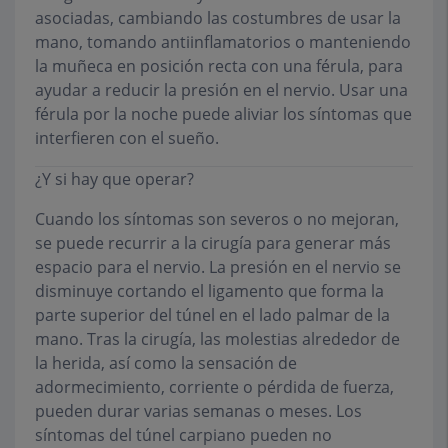
asociadas, cambiando las costumbres de usar la
mano, tomando antiinflamatorios o manteniendo
la muñeca en posición recta con una férula, para
ayudar a reducir la presión en el nervio. Usar una
férula por la noche puede aliviar los síntomas que
interfieren con el sueño.
¿Y si hay que operar?
Cuando los síntomas son severos o no mejoran,
se puede recurrir a la cirugía para generar más
espacio para el nervio. La presión en el nervio se
disminuye cortando el ligamento que forma la
parte superior del túnel en el lado palmar de la
mano. Tras la cirugía, las molestias alrededor de
la herida, así como la sensación de
adormecimiento, corriente o pérdida de fuerza,
pueden durar varias semanas o meses. Los
síntomas del túnel carpiano pueden no