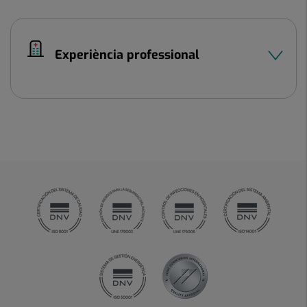
Experiència professional