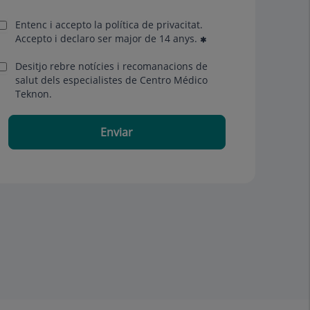
Entenc i accepto la
política de privacitat
.
Accepto i declaro ser major de 14 anys.
Desitjo rebre notícies i recomanacions de
salut dels especialistes de Centro Médico
Teknon.
Enviar