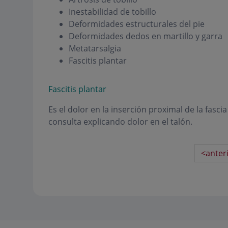
Inestabilidad de tobillo
Deformidades estructurales del pie
Deformidades dedos en martillo y garra
Metatarsalgia
Fascitis plantar
Fascitis plantar
Es el dolor en la inserción proximal de la fasci
consulta explicando dolor en el talón.
<anter