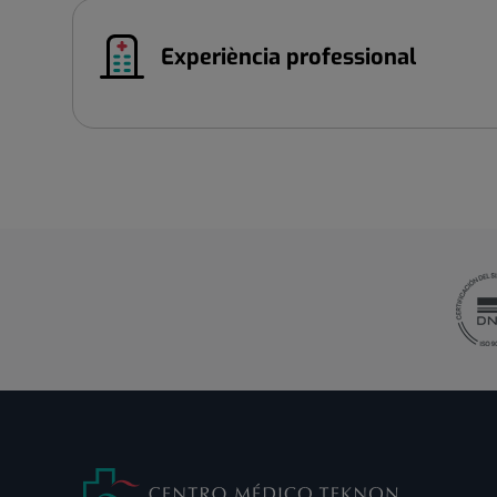
Experiència professional