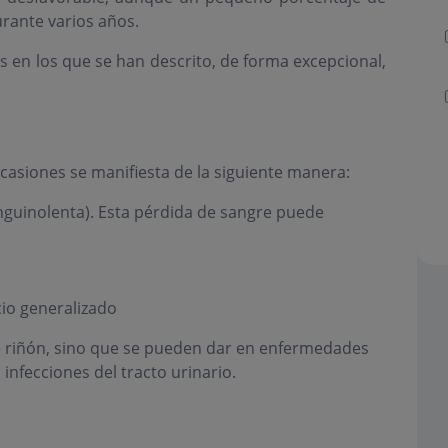
rante varios años.
s en los que se han descrito, de forma excepcional,
casiones se manifiesta de la siguiente manera:
anguinolenta). Esta pérdida de sangre puede
cio generalizado
e riñón, sino que se pueden dar en enfermedades
infecciones del tracto urinario.