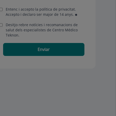
Entenc i accepto la
política de privacitat
.
Accepto i declaro ser major de 14 anys.
Desitjo rebre notícies i recomanacions de
salut dels especialistes de Centro Médico
Teknon.
Enviar