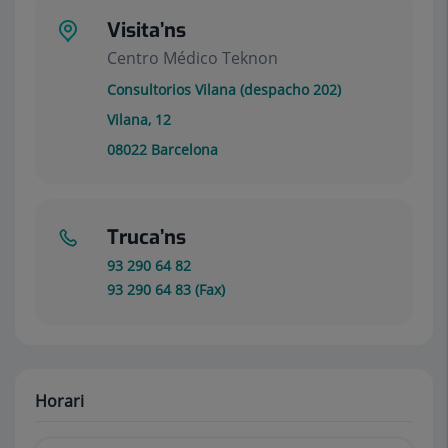
Visita’ns
Centro Médico Teknon
Consultorios Vilana (despacho 202)
Vilana, 12
08022
Barcelona
Truca’ns
93 290 64 82
93 290 64 83 (Fax)
Horari