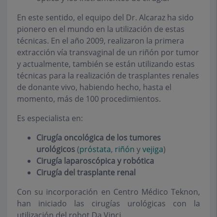
En este sentido, el equipo del Dr. Alcaraz ha sido
pionero en el mundo en la utilización de estas
técnicas. En el año 2009, realizaron la primera
extracción vía transvaginal de un riñón por tumor
y actualmente, también se están utilizando estas
técnicas para la realización de trasplantes renales
de donante vivo, habiendo hecho, hasta el
momento, más de 100 procedimientos.
Es especialista en:
Cirugía oncológica de los tumores
urológicos
(
próstata
,
riñón
y
vejiga
)
Cirugía laparoscópica y robótica
Cirugía del trasplante renal
Con su incorporación en Centro Médico Teknon,
han iniciado las cirugías urológicas con la
utilización del robot Da Vinci.