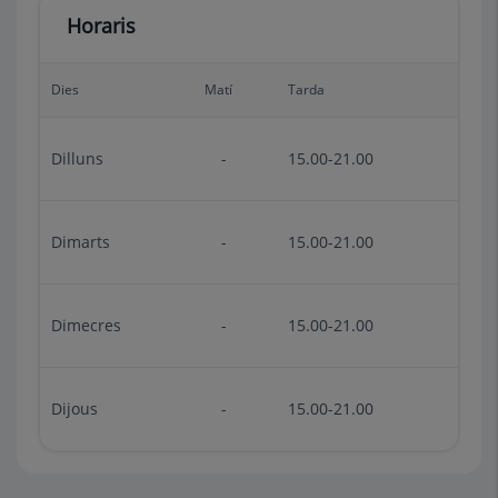
Horaris
Dies
Matí
Tarda
Dilluns
-
15.00-21.00
Dimarts
-
15.00-21.00
Dimecres
-
15.00-21.00
Dijous
-
15.00-21.00