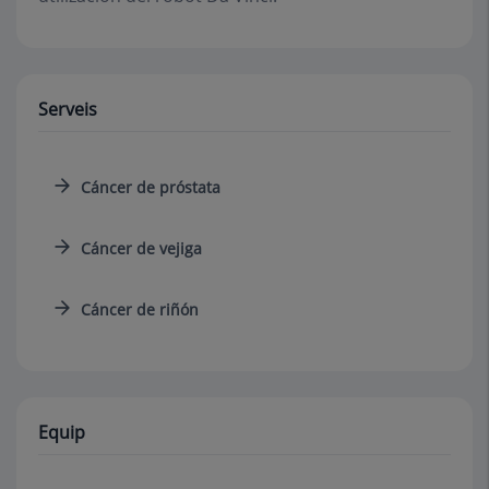
Serveis
Cáncer de próstata
Cáncer de vejiga
Cáncer de riñón
Equip