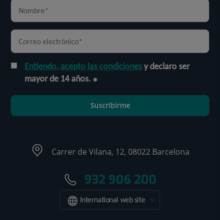
Entiendo, acepto las condiciones
y declaro ser
mayor de 14 años.
Suscribirme
Carrer de Vilana, 12, 08022 Barcelona
932 906 200
International web site