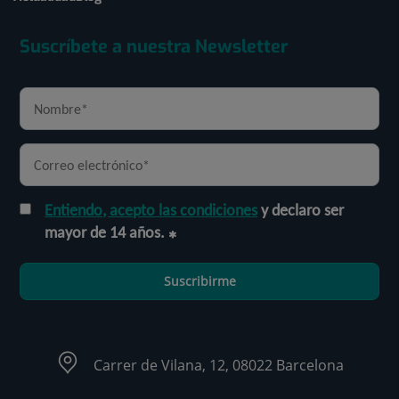
Suscríbete a nuestra Newsletter
Entiendo, acepto las condiciones
y declaro ser
mayor de 14 años.
Suscribirme
Carrer de Vilana, 12, 08022 Barcelona