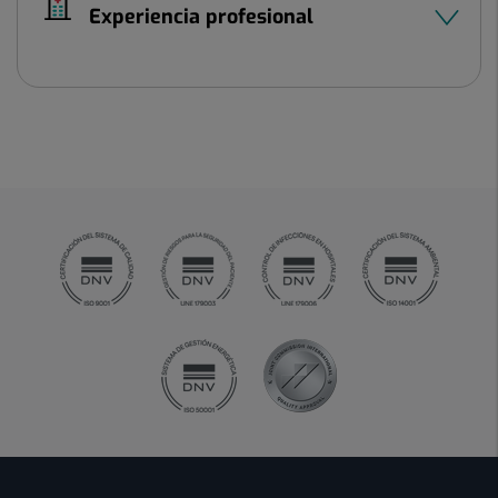
Experiencia profesional