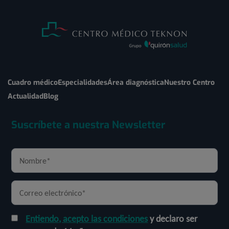
Cuadro médico
Especialidades
Área diagnóstica
Nuestro Centro
Actualidad
Blog
Suscríbete a nuestra Newsletter
Entiendo, acepto las condiciones
y declaro ser