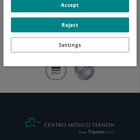
Accept
Reject
Settings