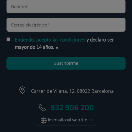
Entiendo, acepto las condiciones
y declaro ser
mayor de 14 años.
Suscribirme
Carrer de Vilana, 12, 08022 Barcelona
932 906 200
International web site