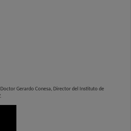
l Doctor Gerardo Conesa, Director del Instituto de
.