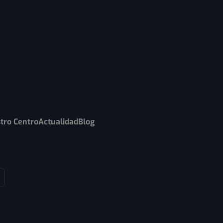
tro Centro
Actualidad
Blog