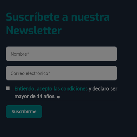
Suscríbete a nuestra
Newsletter
Entiendo, acepto las condiciones
y declaro ser
mayor de 14 años.
Suscribirme