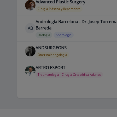
Advanced Plastic Surgery
Cirugía Plástica y Reparadora
Andrología Barcelona - Dr. Josep Torrem
Barreda
AB
Urología
Andrología
ANDSURGEONS
Otorrinolaringología
ARTRO ESPORT
Traumatología - Cirugía Ortopédica Adultos