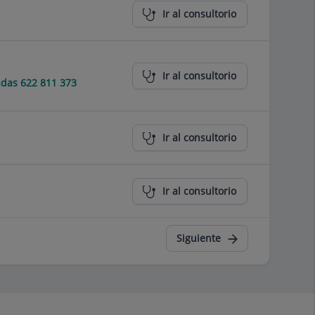
Ir al consultorio
Ir al consultorio
das 622 811 373
Ir al consultorio
Ir al consultorio
Siguiente