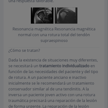
una respuesta favorable.
Resonancia magnética
Resonancia magnética
normal con una rotura total del tendón
supraespinoso
¿Cómo se tratan?
Dada la existencia de situaciones muy diferentes,
se necesitará un
tratamiento individualizado
en
función de las necesidades del paciente y del tipo
de rotura. A un paciente anciano e inactivo
inicialmente se le recomendará un tratamiento
conservador similar al de una tendinitis. A la
inversa un paciente joven activo con una rotura
traumática precisará una reparación de la lesión
de forma urgente. La reparación de la lesión