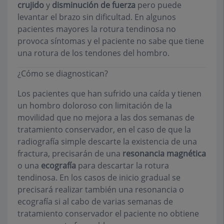
crujido
y
disminución de fuerza
pero puede
levantar el brazo sin dificultad. En algunos
pacientes mayores la rotura tendinosa no
provoca síntomas y el paciente no sabe que tiene
una rotura de los tendones del hombro.
¿Cómo se diagnostican?
Los pacientes que han sufrido una caída y tienen
un hombro doloroso con limitación de la
movilidad que no mejora a las dos semanas de
tratamiento conservador, en el caso de que la
radiografía simple descarte la existencia de una
fractura, precisarán de una
resonancia magnética
o una
ecografía
para descartar la rotura
tendinosa. En los casos de inicio gradual se
precisará realizar también una resonancia o
ecografía si al cabo de varias semanas de
tratamiento conservador el paciente no obtiene