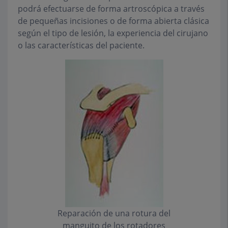
podrá efectuarse de forma artroscópica a través
de pequeñas incisiones o de forma abierta clásica
según el tipo de lesión, la experiencia del cirujano
o las características del paciente.
Reparación de una rotura del
manguito de los rotadores