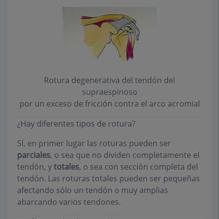
Rotura degenerativa del tendón del
supraespinoso
por un exceso de fricción contra el arco acromial
¿Hay diferentes tipos de rotura?
Sí, en primer lugar las roturas pueden ser
parciales
, o sea que no dividen completamente el
tendón, y
totales
,
o sea con sección completa del
tendón. Las roturas totales pueden ser pequeñas
afectando sólo un tendón o muy amplias
abarcando varios tendones.