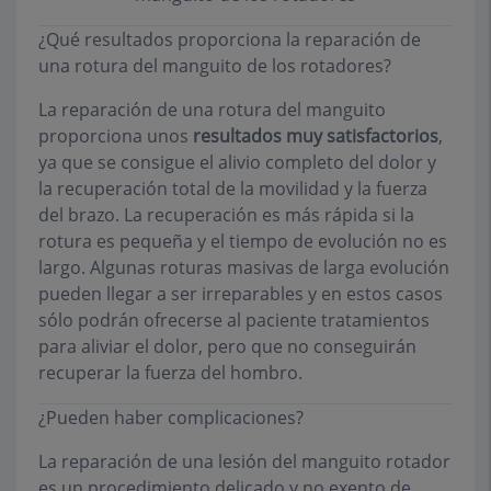
¿Qué resultados proporciona la reparación de
una rotura del manguito de los rotadores?
La reparación de una rotura del manguito
proporciona unos
resultados muy satisfactorios
,
ya que se consigue el alivio completo del dolor y
la recuperación total de la movilidad y la fuerza
del brazo. La recuperación es más rápida si la
rotura es pequeña y el tiempo de evolución no es
largo. Algunas roturas masivas de larga evolución
pueden llegar a ser irreparables y en estos casos
sólo podrán ofrecerse al paciente tratamientos
para aliviar el dolor, pero que no conseguirán
recuperar la fuerza del hombro.
¿Pueden haber complicaciones?
La reparación de una lesión del manguito rotador
es un procedimiento delicado y no exento de