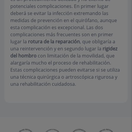
potenciales complicaciones. En primer lugar
deberá se evitar la infección extremando las
medidas de prevención en el quirófano, aunque
esta complicación es excepcional. Las dos
complicaciones más frecuentes son en primer
lugar la
rotura de la reparación
, que obligaría a
una reintervención y en segundo lugar la
rigidez
del hombro
con limitación de la movilidad, que
alargaría mucho el proceso de rehabilitación.
Estas complicaciones pueden evitarse si se utiliza
una técnica quirúrgica o artroscópica rigurosa y
una rehabilitación cuidadosa.