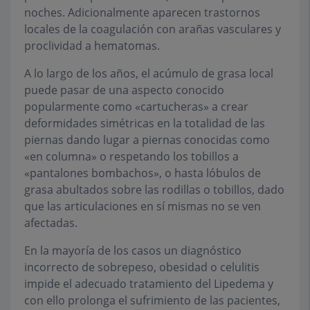
noches. Adicionalmente aparecen trastornos
locales de la coagulación con arañas vasculares y
proclividad a hematomas.
A lo largo de los años, el acúmulo de grasa local
puede pasar de una aspecto conocido
popularmente como «cartucheras» a crear
deformidades simétricas en la totalidad de las
piernas dando lugar a piernas conocidas como
«en columna» o respetando los tobillos a
«pantalones bombachos», o hasta lóbulos de
grasa abultados sobre las rodillas o tobillos, dado
que las articulaciones en sí mismas no se ven
afectadas.
En la mayoría de los casos un diagnóstico
incorrecto de sobrepeso, obesidad o celulitis
impide el adecuado tratamiento del Lipedema y
con ello prolonga el sufrimiento de las pacientes,