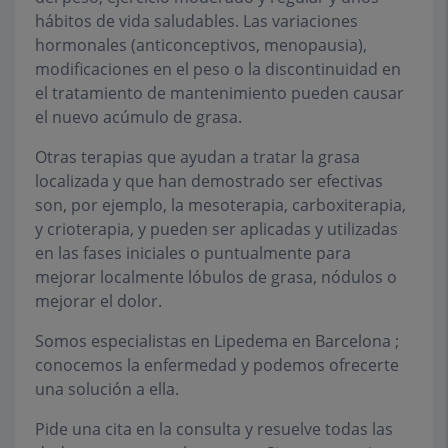
hábitos de vida saludables. Las variaciones
hormonales (anticonceptivos, menopausia),
modificaciones en el peso o la discontinuidad en
el tratamiento de mantenimiento pueden causar
el nuevo acúmulo de grasa.
Otras terapias que ayudan a tratar la grasa
localizada y que han demostrado ser efectivas
son, por ejemplo, la mesoterapia, carboxiterapia,
y crioterapia, y pueden ser aplicadas y utilizadas
en las fases iniciales o puntualmente para
mejorar localmente lóbulos de grasa, nódulos o
mejorar el dolor.
Somos especialistas en Lipedema en Barcelona ;
conocemos la enfermedad y podemos ofrecerte
una solución a ella.
Pide una cita en la consulta y resuelve todas las