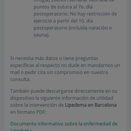
puntos de sutura al 7o. día
postoperatorio. No hay restricción de
ejercicio a partir del 10. día
postoperatorio (incluida natación o
sauna).
Si necesita más datos o tiene preguntas
específicas al respecto no dude en mandarnos un
mail o pedir cita sin compromiso en nuestra
consulta.
También puede descargarse directamente en su
dispositivo la siguiente información de utilidad
sobre la intervención de
Lipedema en Barcelona
en formato PDF:
Documento informativo sobre la enfermedad de
Lipedema