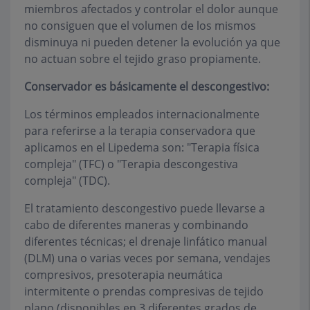
miembros afectados y controlar el dolor aunque
no consiguen que el volumen de los mismos
disminuya ni pueden detener la evolución ya que
no actuan sobre el tejido graso propiamente.
Conservador es básicamente el descongestivo:
Los términos empleados internacionalmente
para referirse a la terapia conservadora que
aplicamos en el Lipedema son: "Terapia física
compleja" (TFC) o "Terapia descongestiva
compleja" (TDC).
El tratamiento descongestivo puede llevarse a
cabo de diferentes maneras y combinando
diferentes técnicas; el drenaje linfático manual
(DLM) una o varias veces por semana, vendajes
compresivos, presoterapia neumática
intermitente o prendas compresivas de tejido
plano (disponibles en 3 diferentes grados de