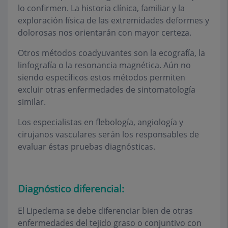
lo confirmen. La historia clínica, familiar y la
exploración física de las extremidades deformes y
dolorosas nos orientarán con mayor certeza.
Otros métodos coadyuvantes son la ecografía, la
linfografía o la resonancia magnética. Aún no
siendo específicos estos métodos permiten
excluir otras enfermedades de sintomatología
similar.
Los especialistas en flebología, angiología y
cirujanos vasculares serán los responsables de
evaluar éstas pruebas diagnósticas.
Diagnóstico diferencial:
El Lipedema se debe diferenciar bien de otras
enfermedades del tejido graso o conjuntivo con