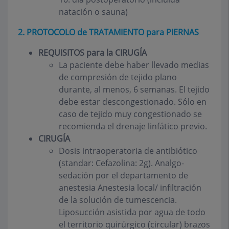
natación o sauna)
2. PROTOCOLO de TRATAMIENTO para PIERNAS
REQUISITOS para la CIRUGÍA
La paciente debe haber llevado medias
de compresión de tejido plano
durante, al menos, 6 semanas. El tejido
debe estar descongestionado. Sólo en
caso de tejido muy congestionado se
recomienda el drenaje linfático previo.
CIRUGÍA
Dosis intraoperatoria de antibiótico
(standar: Cefazolina: 2g). Analgo-
sedación por el departamento de
anestesia Anestesia local/ infiltración
de la solución de tumescencia.
Liposucción asistida por agua de todo
el territorio quirúrgico (circular) brazos