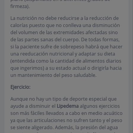
firmeza).
La nutrición no debe reducirse a la reducción de
calorías puesto que no conlleva una disminución
del volumen de las extremidades afectadas sino
de las partes sanas del cuerpo. De todas formas,
si la paciente sufre de sobrepeso habrá que hacer
una reeducación nutricional y adaptar su dieta
(entendida como la cantidad de alimentos diarios
que ingerimos) a su estado actual o dirigirla hacia
un mantenimiento del peso saludable.
Ejercicio:
Aunque no hay un tipo de deporte especial que
ayude a disminuir el
Lipedema
algunos ejercicios
son más fáciles llevados a cabo en medio acuático
ya que las articulaciones no sufren tanto y el peso
se siente aligerado. Además, la presión del agua