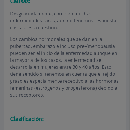
Causas:
Desgraciadamente, como en muchas
enfermedades raras, aún no tenemos respuesta
cierta a esta cuestión.
Los cambios hormonales que se dan en la
pubertad, embarazo e incluso pre-/menopausia
pueden ser el inicio de la enfermedad aunque en
la mayoría de los casos, la enfermedad se
desarrolla en mujeres entre 30 y 40 años. Esto
tiene sentido si tenemos en cuenta que el tejido
graso es especialmente receptivo a las hormonas
femeninas (estrógenos y progesterona) debido a
sus receptores.
Clasificación: