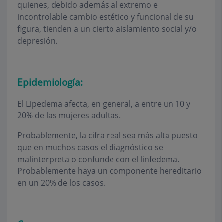
quienes, debido además al extremo e
incontrolable cambio estético y funcional de su
figura, tienden a un cierto aislamiento social y/o
depresión.
Epidemiología:
El Lipedema afecta, en general, a entre un 10 y
20% de las mujeres adultas.
Probablemente, la cifra real sea más alta puesto
que en muchos casos el diagnóstico se
malinterpreta o confunde con el linfedema.
Probablemente haya un componente hereditario
en un 20% de los casos.