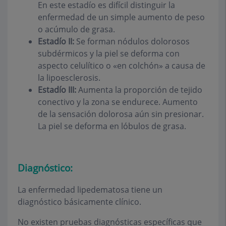
En este estadío es difícil distinguir la
enfermedad de un simple aumento de peso
o acúmulo de grasa.
Estadío II:
Se forman nódulos dolorosos
subdérmicos y la piel se deforma con
aspecto celulítico o «en colchón» a causa de
la lipoesclerosis.
Estadío III:
Aumenta la proporción de tejido
conectivo y la zona se endurece. Aumento
de la sensación dolorosa aún sin presionar.
La piel se deforma en lóbulos de grasa.
Diagnóstico:
La enfermedad lipedematosa tiene un
diagnóstico básicamente clínico.
No existen pruebas diagnósticas específicas que