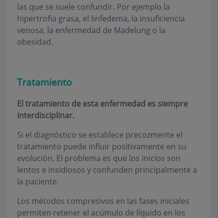
las que se suele confundir. Por ejemplo la
hipertrofia grasa, el linfedema, la insuficiencia
venosa, la enfermedad de Madelung o la
obesidad.
Tratamiento
El tratamiento de esta enfermedad es siempre
interdisciplinar.
Si el diagnóstico se establece precozmente el
tratamiento puede influir positivamente en su
evolución. El problema es que los inicios son
lentos e insidiosos y confunden principalmente a
la paciente.
Los métodos compresivos en las fases iniciales
permiten retener el acúmulo de líquido en los