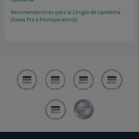
Recomendaciones para la Cirugía de Lipedema
(Fases Pre y Postoperatoria)