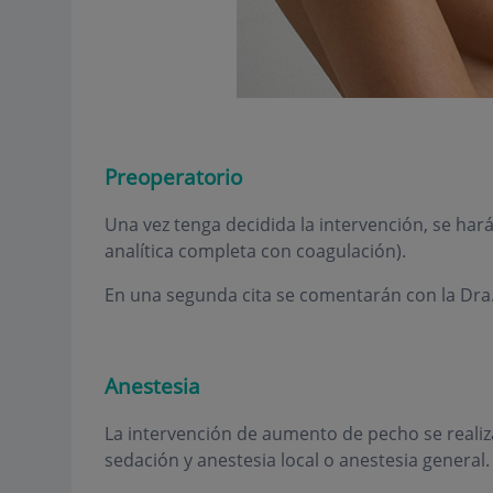
Preoperatorio
Una vez tenga decidida la intervención, se har
analítica completa con coagulación).
En una segunda cita se comentarán con la Dra.
Anestesia
La intervención de aumento de pecho se realiz
sedación y anestesia local o anestesia general.