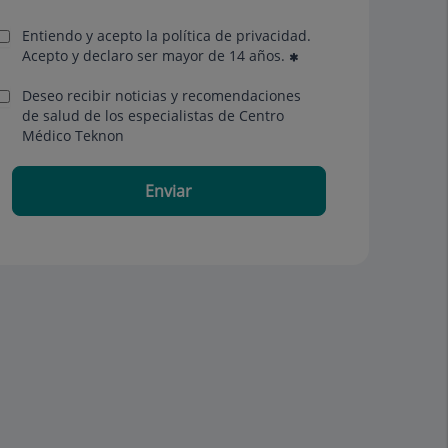
Entiendo y acepto la política de privacidad.
Acepto y declaro ser mayor de 14 años.
Deseo recibir noticias y recomendaciones
de salud de los especialistas de Centro
Médico Teknon
Enviar