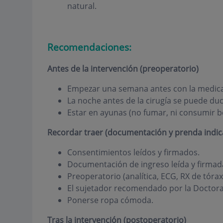
natural.
Recomendaciones:
Antes de la intervención (preoperatorio)
Empezar una semana antes con la medica
La noche antes de la cirugía se puede duc
Estar en ayunas (no fumar, ni consumir be
Recordar traer (documentación y prenda indic
Consentimientos leídos y firmados.
Documentación de ingreso leída y firmada
Preoperatorio (analítica, ECG, RX de tórax 
El sujetador recomendado por la Doctora
Ponerse ropa cómoda.
Tras la intervención (postoperatorio)