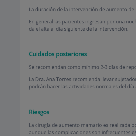
La duración de la intervención de aumento d
En general las pacientes ingresan por una noch
da el alta al día siguiente de la intervención.
Cuidados posteriores
Se recomiendan como mínimo 2-3 días de rep
La Dra. Ana Torres recomienda llevar sujetado
podrán hacer las actividades normales del día 
Riesgos
La cirugía de aumento mamario es realizada po
aunque las complicaciones son infrecuentes es