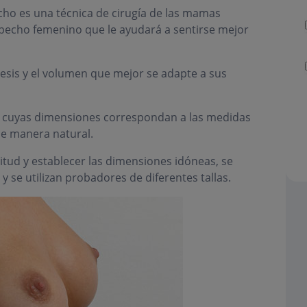
o es una técnica de cirugía de las mamas
 pecho femenino que le ayudará a sentirse mejor
ótesis y el volumen que mejor se adapte a sus
s cuyas dimensiones correspondan a las medidas
de manera natural.
itud y establecer las dimensiones idóneas, se
y se utilizan probadores de diferentes tallas.