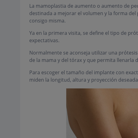
La mamoplastia de aumento o aumento de pech
destinada a mejorar el volumen y la forma del
consigo misma.
Ya en la primera visita, se define el tipo de pr
expectativas.
Normalmente se aconseja utilizar una prótesi
de la mama y del tórax y que permita llenarla 
Para escoger el tamaño del implante con exact
miden la longitud, altura y proyección deseada 