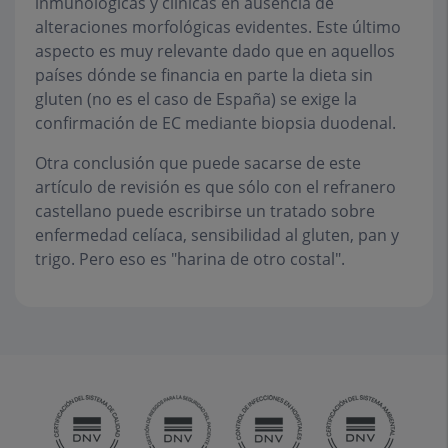
inmunológicas y clínicas en ausencia de
alteraciones morfológicas evidentes. Este último
aspecto es muy relevante dado que en aquellos
países dónde se financia en parte la dieta sin
gluten (no es el caso de España) se exige la
confirmación de EC mediante biopsia duodenal.
Otra conclusión que puede sacarse de este
artículo de revisión es que sólo con el refranero
castellano puede escribirse un tratado sobre
enfermedad celíaca, sensibilidad al gluten, pan y
trigo. Pero eso es "harina de otro costal".