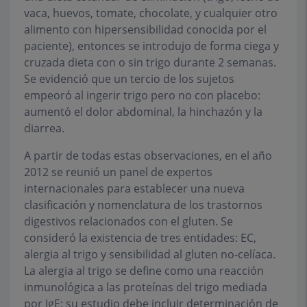
vaca, huevos, tomate, chocolate, y cualquier otro
alimento con hipersensibilidad conocida por el
paciente), entonces se introdujo de forma ciega y
cruzada dieta con o sin trigo durante 2 semanas.
Se evidenció que un tercio de los sujetos
empeoró al ingerir trigo pero no con placebo:
aumentó el dolor abdominal, la hinchazón y la
diarrea.
A partir de todas estas observaciones, en el año
2012 se reunió un panel de expertos
internacionales para establecer una nueva
clasificación y nomenclatura de los trastornos
digestivos relacionados con el gluten. Se
consideró la existencia de tres entidades: EC,
alergia al trigo y sensibilidad al gluten no-celíaca.
La alergia al trigo se define como una reacción
inmunológica a las proteínas del trigo mediada
por IgE; su estudio debe incluir determinación de