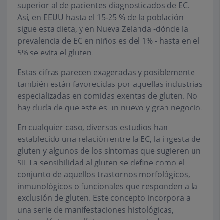
superior al de pacientes diagnosticados de EC.
Así, en EEUU hasta el 15-25 % de la población
sigue esta dieta, y en Nueva Zelanda -dónde la
prevalencia de EC en niños es del 1% - hasta en el
5% se evita el gluten.
Estas cifras parecen exageradas y posiblemente
también están favorecidas por aquellas industrias
especializadas en comidas exentas de gluten. No
hay duda de que este es un nuevo y gran negocio.
En cualquier caso, diversos estudios han
establecido una relación entre la EC, la ingesta de
gluten y algunos de los síntomas que sugieren un
SII. La sensibilidad al gluten se define como el
conjunto de aquellos trastornos morfológicos,
inmunológicos o funcionales que responden a la
exclusión de gluten. Este concepto incorpora a
una serie de manifestaciones histológicas,