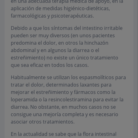
en una adecuada terapia médica de apoyo, en la
aplicación de medidas higiénico-dietéticas,
farmacológicas y psicoterapéuticas.
Debido a que los síntomas del intestino irritable
pueden ser muy diversos (en unos pacientes
predomina el dolor, en otros la hinchazón
abdominal y en algunos la diarrea o el
estreñimiento) no existe un único tratamiento
que sea eficaz en todos los casos.
Habitualmente se utilizan los espasmolíticos para
tratar el dolor, determinados laxantes para
mejorar el estreñimiento y fármacos como la
loperamida o la resincolestiramina para evitar la
diarrea. No obstante, en muchos casos no se
consigue una mejoría completa y es necesario
asociar otros tratamientos.
En la actualidad se sabe que la flora intestinal