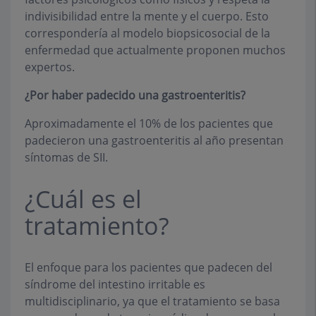
indivisibilidad entre la mente y el cuerpo. Esto
correspondería al modelo biopsicosocial de la
enfermedad que actualmente proponen muchos
expertos.
¿Por haber padecido una gastroenteritis?
Aproximadamente el 10% de los pacientes que
padecieron una gastroenteritis al año presentan
síntomas de SII.
¿Cuál es el
tratamiento?
El enfoque para los pacientes que padecen del
síndrome del intestino irritable es
multidisciplinario, ya que el tratamiento se basa