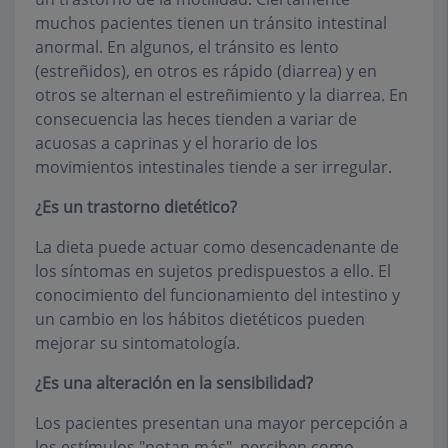
muchos pacientes tienen un tránsito intestinal
anormal. En algunos, el tránsito es lento
(estreñidos), en otros es rápido (diarrea) y en
otros se alternan el estreñimiento y la diarrea. En
consecuencia las heces tienden a variar de
acuosas a caprinas y el horario de los
movimientos intestinales tiende a ser irregular.
¿Es un trastorno dietético?
La dieta puede actuar como desencadenante de
los síntomas en sujetos predispuestos a ello. El
conocimiento del funcionamiento del intestino y
un cambio en los hábitos dietéticos pueden
mejorar su sintomatología.
¿Es una alteración en la sensibilidad?
Los pacientes presentan una mayor percepción a
los estímulos "notan más", perciben como