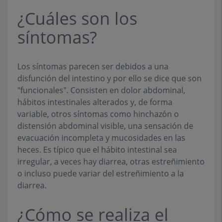
¿Cuáles son los
síntomas?
Los síntomas parecen ser debidos a una
disfunción del intestino y por ello se dice que son
"funcionales". Consisten en dolor abdominal,
hábitos intestinales alterados y, de forma
variable, otros síntomas como hinchazón o
distensión abdominal visible, una sensación de
evacuación incompleta y mucosidades en las
heces. Es típico que el hábito intestinal sea
irregular, a veces hay diarrea, otras estreñimiento
o incluso puede variar del estreñimiento a la
diarrea.
¿Cómo se realiza el