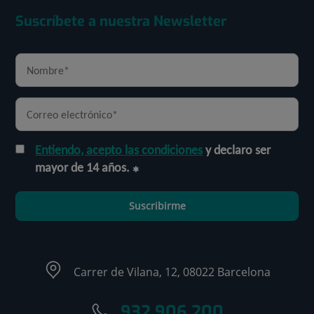
Suscríbete a nuestra Newsletter
Entiendo, acepto las condiciones
y declaro ser
mayor de 14 años.
Suscribirme
Carrer de Vilana, 12, 08022 Barcelona
932 906 200