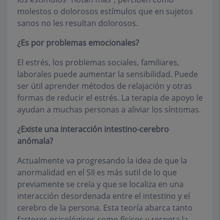
molestos o dolorosos estímulos que en sujetos
sanos no les resultan dolorosos.
¿Es por problemas emocionales?
El estrés, los problemas sociales, familiares,
laborales puede aumentar la sensibilidad. Puede
ser útil aprender métodos de relajación y otras
formas de reducir el estrés. La terapia de apoyo le
ayudan a muchas personas a aliviar los síntomas.
¿Existe una interacción intestino-cerebro
anómala?
Actualmente va progresando la idea de que la
anormalidad en el SII es más sutil de lo que
previamente se creía y que se localiza en una
interacción desordenada entre el intestino y el
cerebro de la persona. Esta teoría abarca tanto
factores psicológicos como físicos y respeta la