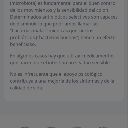
(microbiota) es fundamental para el buen control
de los movimientos y la sensibilidad del colon.
Determinados antibióticos selectivos son capaces
de disminuir lo que podríamos llamar las
"bacterias malas" mientras que ciertos
probióticos ("bacterias buenas") tienen un efecto
beneficioso.
En algunos casos hay que utilizar medicamentos
que hacen que el intestino no sea tan sensible.
No es infrecuente que el apoyo psicológico
contribuya a una mejoría de los síntomas y de la
calidad de vida.