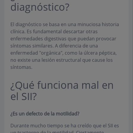
diagnóstico?
El diagnóstico se basa en una minuciosa historia
clínica. Es fundamental descartar otras
enfermedades digestivas que puedan provocar
síntomas similares. A diferencia de una
enfermedad "orgánica", como la úlcera péptica,
no existe una lesión estructural que cause los
síntomas.
¿Qué funciona mal en
el SII?
¿Es un defecto de la motilidad?
Durante mucho tiempo se ha creído que el SII es
un trastorno de la motilidad. Ciertamente