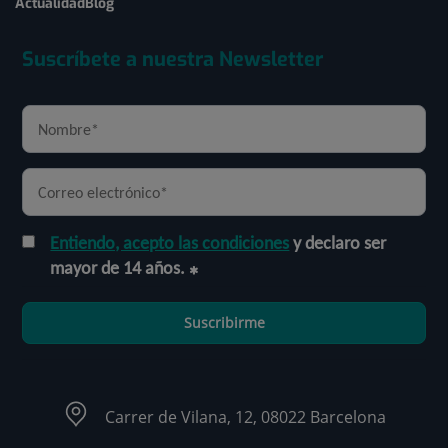
Actualidad
Blog
Suscríbete a nuestra Newsletter
Entiendo, acepto las condiciones
y declaro ser
mayor de 14 años.
Suscribirme
Carrer de Vilana, 12, 08022 Barcelona