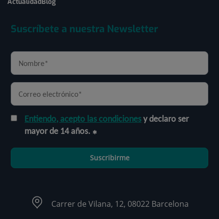
Actualidad
Blog
Suscríbete a nuestra Newsletter
Entiendo, acepto las condiciones
y declaro ser
mayor de 14 años.
Suscribirme
Carrer de Vilana, 12, 08022 Barcelona