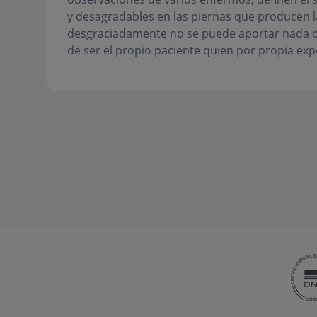
y desagradables en las piernas que producen 
desgraciadamente no se puede aportar nada o c
de ser el propio paciente quien por propia exp