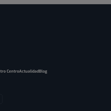
tro Centro
Actualidad
Blog