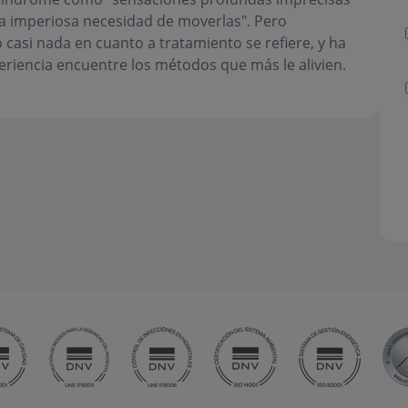
la imperiosa necesidad de moverlas". Pero
asi nada en cuanto a tratamiento se refiere, y ha
eriencia encuentre los métodos que más le alivien.