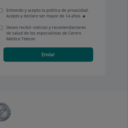
Entiendo y acepto la política de privacidad.
Acepto y declaro ser mayor de 14 años.
Deseo recibir noticias y recomendaciones
de salud de los especialistas de Centro
Médico Teknon
Enviar