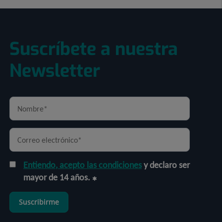
Suscríbete a nuestra
Newsletter
Entiendo, acepto las condiciones
y declaro ser
mayor de 14 años.
Suscribirme