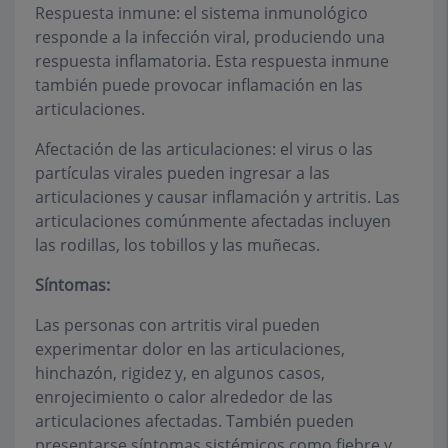
Respuesta inmune: el sistema inmunológico
responde a la infección viral, produciendo una
respuesta inflamatoria. Esta respuesta inmune
también puede provocar inflamación en las
articulaciones.
Afectación de las articulaciones: el virus o las
partículas virales pueden ingresar a las
articulaciones y causar inflamación y artritis. Las
articulaciones comúnmente afectadas incluyen
las rodillas, los tobillos y las muñecas.
Síntomas:
Las personas con artritis viral pueden
experimentar dolor en las articulaciones,
hinchazón, rigidez y, en algunos casos,
enrojecimiento o calor alrededor de las
articulaciones afectadas. También pueden
presentarse síntomas sistémicos como fiebre y