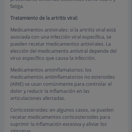
fatiga.
Tratamiento de la artritis viral:
Medicamentos antivirales: si la artritis viral está
asociada con una infección viral específica, se
pueden recetar medicamentos antivirales. La
elección del medicamento antiviral depende del
virus específico que causa la infección.
Medicamentos antiinflamatorios: los
medicamentos antiinflamatorios no esteroides
(AINE) se usan comúnmente para controlar el
dolor y reducir la inflamación en las
articulaciones afectadas.
Corticosteroides: en algunos casos, se pueden
recetar medicamentos corticosteroides para
suprimir la inflamación excesiva y aliviar los
síntomas.