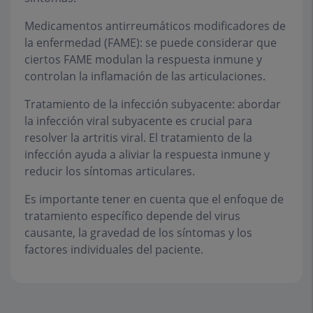
Medicamentos antirreumáticos modificadores de
la enfermedad (FAME): se puede considerar que
ciertos FAME modulan la respuesta inmune y
controlan la inflamación de las articulaciones.
Tratamiento de la infección subyacente: abordar
la infección viral subyacente es crucial para
resolver la artritis viral. El tratamiento de la
infección ayuda a aliviar la respuesta inmune y
reducir los síntomas articulares.
Es importante tener en cuenta que el enfoque de
tratamiento específico depende del virus
causante, la gravedad de los síntomas y los
factores individuales del paciente.