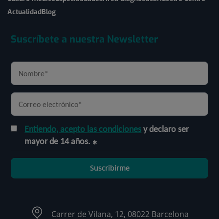
Actualidad
Blog
Suscríbete a nuestra Newsletter
Entiendo, acepto las condiciones
y declaro ser
mayor de 14 años.
Suscribirme
Carrer de Vilana, 12, 08022 Barcelona