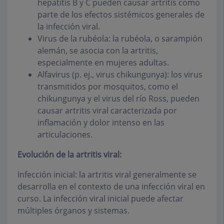
hepatitis B y C pueden causar artritis como
parte de los efectos sistémicos generales de
la infección viral.
Virus de la rubéola: la rubéola, o sarampión
alemán, se asocia con la artritis,
especialmente en mujeres adultas.
Alfavirus (p. ej., virus chikungunya): los virus
transmitidos por mosquitos, como el
chikungunya y el virus del río Ross, pueden
causar artritis viral caracterizada por
inflamación y dolor intenso en las
articulaciones.
Evolución de la artritis viral:
Infección inicial: la artritis viral generalmente se
desarrolla en el contexto de una infección viral en
curso. La infección viral inicial puede afectar
múltiples órganos y sistemas.