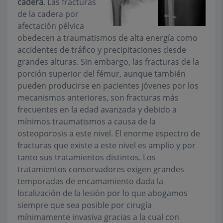
cadera
. Las fracturas
de la cadera por
afectación pélvica
obedecen a traumatismos de alta energía como
accidentes de tráfico y precipitaciones desde
grandes alturas. Sin embargo, las fracturas de la
porción superior del fémur, aunque también
pueden producirse en pacientes jóvenes por los
mecanismos anteriores, son fracturas más
frecuentes en la edad avanzada y debido a
mínimos traumatismos a causa de la
osteoporosis a este nivel. El enorme espectro de
fracturas que existe a este nivel es amplio y por
tanto sus tratamientos distintos. Los
tratamientos conservadores exigen grandes
temporadas de encamamiento dada la
localización de la lesión por lo que abogamos
siempre que sea posible por cirugía
mínimamente invasiva gracias a la cual con