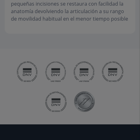
pequeñas incisiones se restaura con facilidad la
anatomía devolviendo la articulación a su rango
de movilidad habitual en el menor tiempo posible