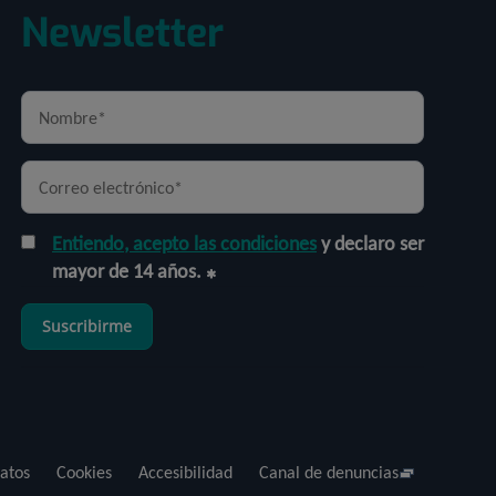
Newsletter
Entiendo, acepto las condiciones
y declaro ser
mayor de 14 años.
Suscribirme
atos
Cookies
Accesibilidad
Canal de denuncias