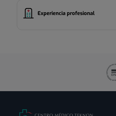
Experiencia profesional