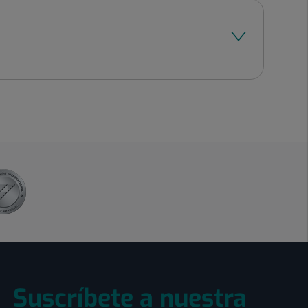
Suscríbete a nuestra