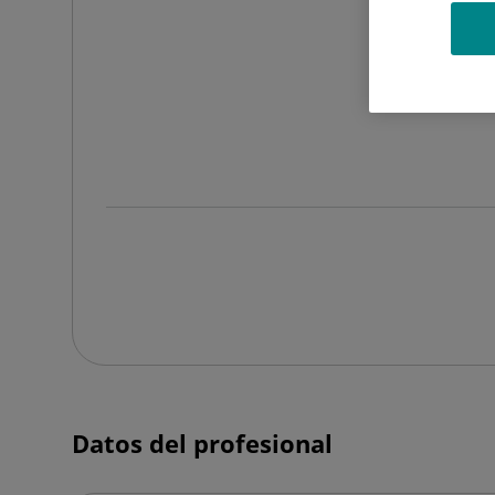
Datos del profesional