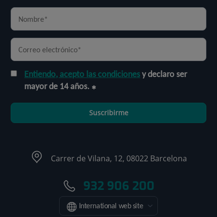
Entiendo, acepto las condiciones
y declaro ser
mayor de 14 años.
Suscribirme
Carrer de Vilana, 12, 08022 Barcelona
932 906 200
International web site