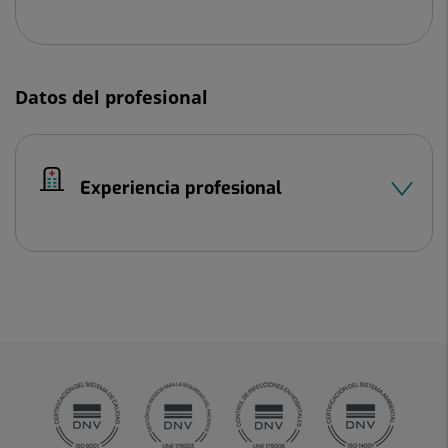
Datos del profesional
Experiencia profesional