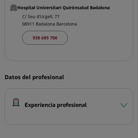
Hospital Universitari Quirónsalud Badalona
C/ Seu d’Urgell, 77
08911 Badalona Barcelona
938 689 700
Datos del profesional
Experiencia profesional