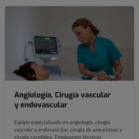
Angiología, Cirugía vascular
y endovascular
Equipo especializado en angiología, cirugía
vascular y endovascular, cirugía de aneurismas y
cirugía carotídea. Empleamos técnicas