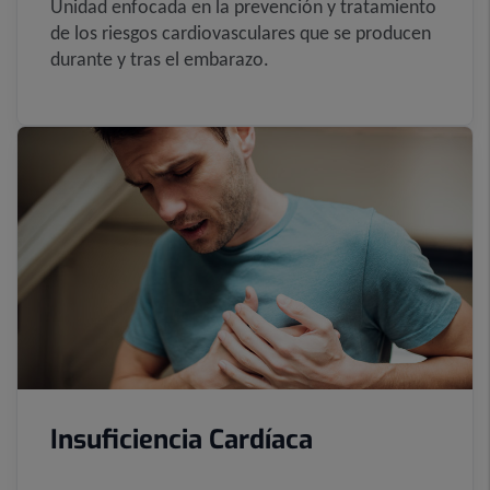
Unidad enfocada en la prevención y tratamiento
de los riesgos cardiovasculares que se producen
durante y tras el embarazo.
Insuficiencia Cardíaca