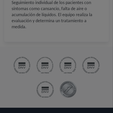
Seguimiento individual de los pacientes con
síntomas como cansancio, falta de aire o
acumulación de líquidos. El equipo realiza la
evaluación y determina un tratamiento a
medida.