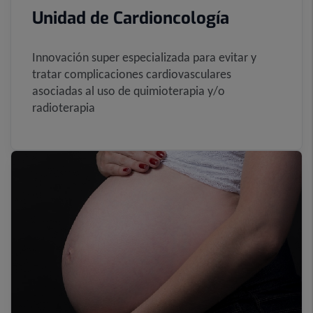
Unidad de Cardioncología
Innovación super especializada para evitar y
tratar complicaciones cardiovasculares
asociadas al uso de quimioterapia y/o
radioterapia