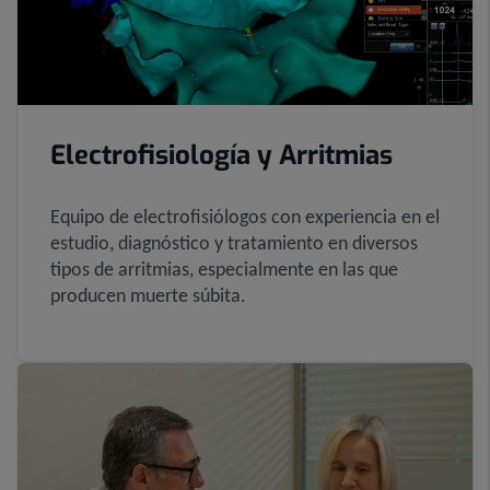
Electrofisiología y Arritmias
Equipo de electrofisiólogos con experiencia en el
estudio, diagnóstico y tratamiento en diversos
tipos de arritmias, especialmente en las que
producen muerte súbita.