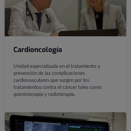
Cardioncología
Unidad especializada en el tratamiento y
prevención de las complicaciones
cardiovasculares que surgen por los
tratamientos contra el cáncer tales como
quimioterapia y radioterapia.