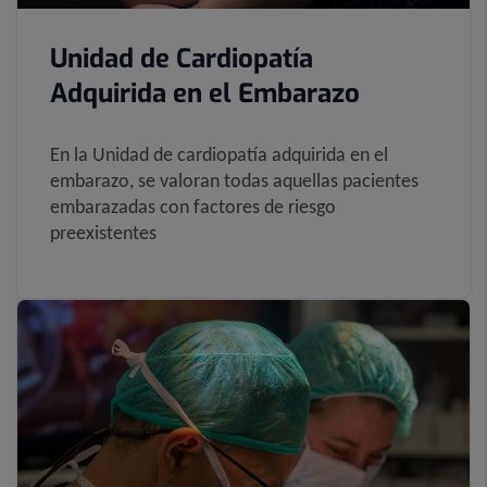
Unidad de Cardiopatía
Adquirida en el Embarazo
En la Unidad de cardiopatía adquirida en el
embarazo, se valoran todas aquellas pacientes
embarazadas con factores de riesgo
preexistentes