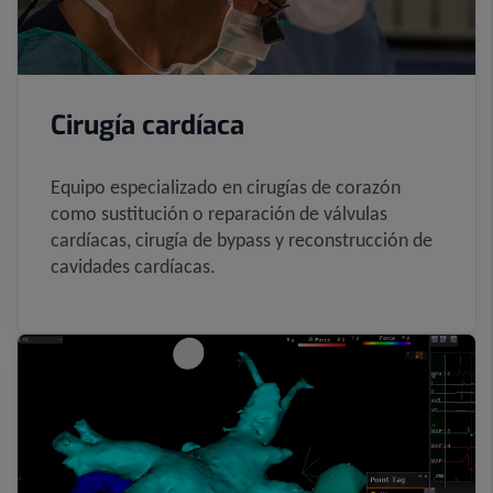
Cirugía cardíaca
Equipo especializado en cirugías de corazón
como sustitución o reparación de válvulas
cardíacas, cirugía de bypass y reconstrucción de
cavidades cardíacas.