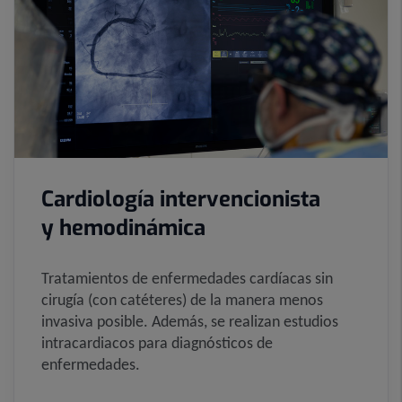
Cardiología intervencionista
y hemodinámica
Tratamientos de enfermedades cardíacas sin
cirugía (con catéteres) de la manera menos
invasiva posible. Además, se realizan estudios
intracardiacos para diagnósticos de
enfermedades.