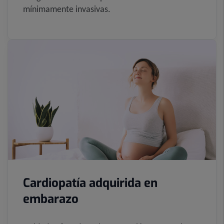
mínimamente invasivas.
Cardiopatía adquirida en
embarazo