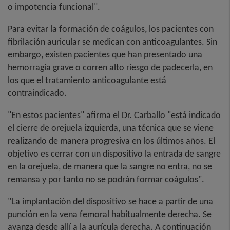
o impotencia funcional".
Para evitar la formación de coágulos, los pacientes con
fibrilación auricular se medican con anticoagulantes. Sin
embargo, existen pacientes que han presentado una
hemorragia grave o corren alto riesgo de padecerla, en
los que el tratamiento anticoagulante está
contraindicado.
"En estos pacientes" afirma el Dr. Carballo "está indicado
el cierre de orejuela izquierda, una técnica que se viene
realizando de manera progresiva en los últimos años. El
objetivo es cerrar con un dispositivo la entrada de sangre
en la orejuela, de manera que la sangre no entra, no se
remansa y por tanto no se podrán formar coágulos".
"La implantación del dispositivo se hace a partir de una
punción en la vena femoral habitualmente derecha. Se
avanza desde allí a la aurícula derecha. A continuación