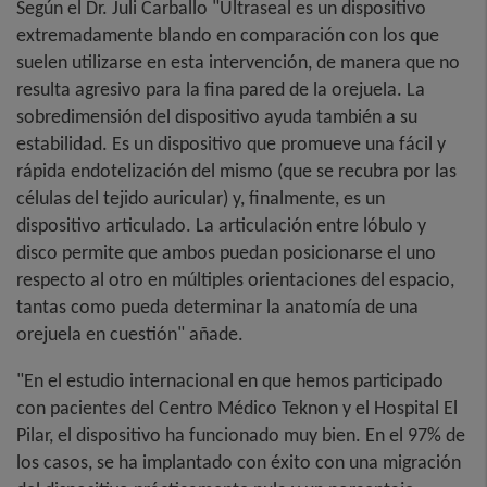
Según el Dr. Juli Carballo "Ultraseal es un dispositivo
extremadamente blando en comparación con los que
suelen utilizarse en esta intervención, de manera que no
resulta agresivo para la fina pared de la orejuela. La
sobredimensión del dispositivo ayuda también a su
estabilidad. Es un dispositivo que promueve una fácil y
rápida endotelización del mismo (que se recubra por las
células del tejido auricular) y, finalmente, es un
dispositivo articulado. La articulación entre lóbulo y
disco permite que ambos puedan posicionarse el uno
respecto al otro en múltiples orientaciones del espacio,
tantas como pueda determinar la anatomía de una
orejuela en cuestión" añade.
"En el estudio internacional en que hemos participado
con pacientes del Centro Médico Teknon y el Hospital El
Pilar, el dispositivo ha funcionado muy bien. En el 97% de
los casos, se ha implantado con éxito con una migración