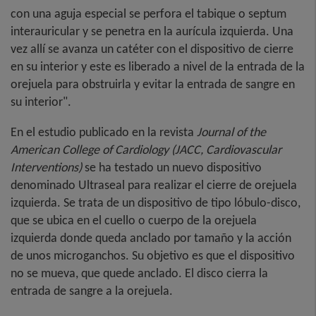
con una aguja especial se perfora el tabique o septum
interauricular y se penetra en la aurícula izquierda. Una
vez allí se avanza un catéter con el dispositivo de cierre
en su interior y este es liberado a nivel de la entrada de la
orejuela para obstruirla y evitar la entrada de sangre en
su interior".
En el estudio publicado en la revista
Journal of the
American College of Cardiology (JACC, Cardiovascular
Interventions)
se ha testado un nuevo dispositivo
denominado Ultraseal para realizar el cierre de orejuela
izquierda. Se trata de un dispositivo de tipo lóbulo-disco,
que se ubica en el cuello o cuerpo de la orejuela
izquierda donde queda anclado por tamaño y la acción
de unos microganchos. Su objetivo es que el dispositivo
no se mueva, que quede anclado. El disco cierra la
entrada de sangre a la orejuela.