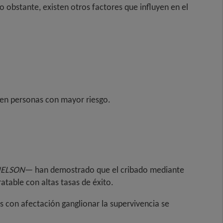
o obstante, existen otros factores que influyen en el
en personas con mayor riesgo.
ELSON
— han demostrado que el cribado mediante
atable con altas tasas de éxito.
s con afectación ganglionar la supervivencia se