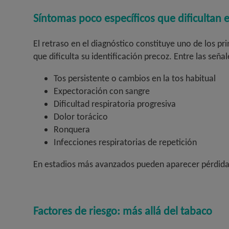
Síntomas poco específicos que dificultan 
El retraso en el diagnóstico constituye uno de los pri
que dificulta su identificación precoz. Entre las se
Tos persistente o cambios en la tos habitual
Expectoración con sangre
Dificultad respiratoria progresiva
Dolor torácico
Ronquera
Infecciones respiratorias de repetición
En estadios más avanzados pueden aparecer pérdida 
Factores de riesgo: más allá del tabaco