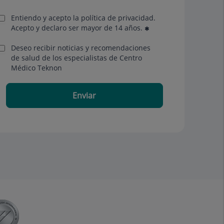
Entiendo y acepto la política de privacidad.
Acepto y declaro ser mayor de 14 años.
Deseo recibir noticias y recomendaciones
de salud de los especialistas de Centro
Médico Teknon
Enviar