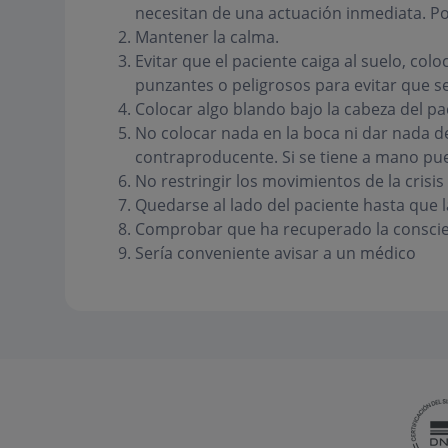
necesitan de una actuación inmediata. Po
Mantener la calma.
Evitar que el paciente caiga al suelo, col
punzantes o peligrosos para evitar que s
Colocar algo blando bajo la cabeza del pa
No colocar nada en la boca ni dar nada de
contraproducente. Si se tiene a mano pu
No restringir los movimientos de la crisi
Quedarse al lado del paciente hasta que la
Comprobar que ha recuperado la conscie
Sería conveniente avisar a un médico