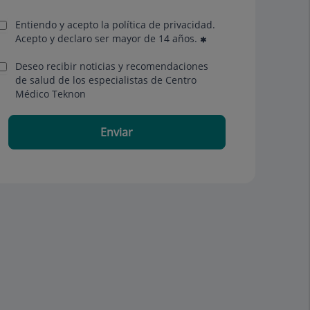
Entiendo y acepto la política de privacidad.
Acepto y declaro ser mayor de 14 años.
Deseo recibir noticias y recomendaciones
de salud de los especialistas de Centro
Médico Teknon
Enviar