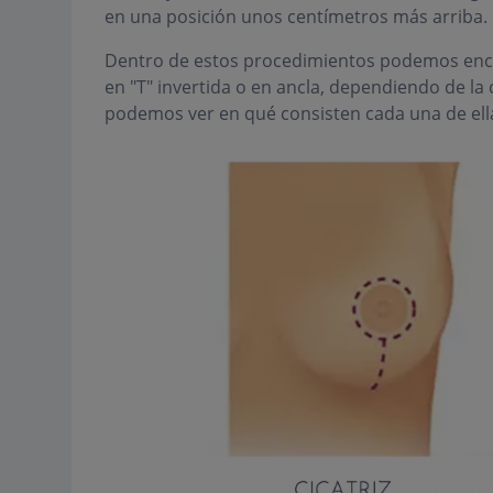
en una posición unos centímetros más arriba.
Dentro de estos procedimientos podemos encont
en "T" invertida o en ancla, dependiendo de la 
podemos ver en qué consisten cada una de ell