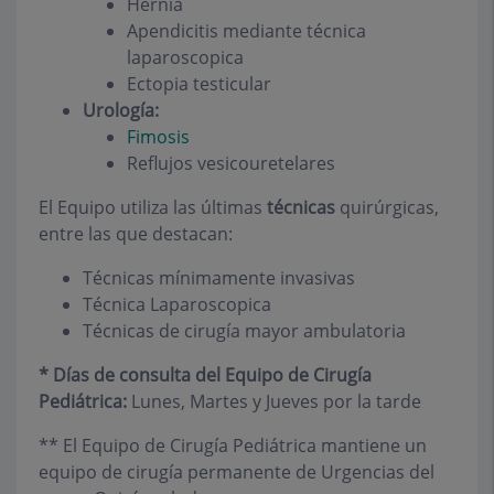
Hernia
Apendicitis mediante técnica
laparoscopica
Ectopia testicular
Urología:
Fimosis
Reflujos vesicouretelares
El Equipo utiliza las últimas
técnicas
quirúrgicas,
entre las que destacan:
Técnicas mínimamente invasivas
Técnica Laparoscopica
Técnicas de cirugía mayor ambulatoria
* Días de consulta del Equipo de Cirugía
Pediátrica:
Lunes, Martes y Jueves por la tarde
** El Equipo de Cirugía Pediátrica mantiene un
equipo de cirugía permanente de Urgencias del