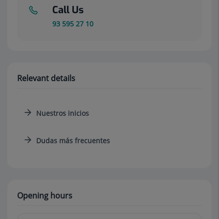
Call Us
93 595 27 10
Relevant details
Nuestros inicios
Dudas más frecuentes
Opening hours