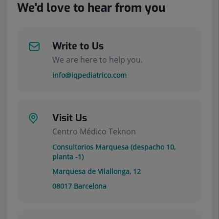
We'd love to hear from you
Write to Us
We are here to help you.
info@iqpediatrico.com
Visit Us
Centro Médico Teknon
Consultorios Marquesa (despacho 10,
planta -1)
Marquesa de Vilallonga, 12
08017
Barcelona