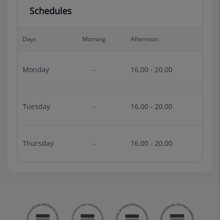
Schedules
Days
Morning
Afternoon
Monday
-
16.00 - 20.00
Tuesday
-
16.00 - 20.00
Thursday
-
16.00 - 20.00