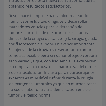
introducción de esta nueva técnica con la que ha
obtenido resultados satisfactorios.
Desde hace tiempo se han venido realizando
numerosos esfuerzos dirigidos a desarrollar
marcadores visuales para la detección de
tumores con el fin de mejorar los resultados
clínicos de la cirugía del cáncer, y la cirugía guiada
por fluorescencia supone un avance importante.
El objetivo de la cirugía es resecar tanto tumor
como sea posible pero sin dañar el tejido cerebral
sano vecino ya que, con frecuencia, la extirpación
es complicada a causa de la naturaleza del tumor
y de su localización. Incluso para neurocirujanos
expertos es muy difícil definir durante la cirugía
los márgenes tumorales ya que en muchos casos
no suele haber una clara demarcación entre el
tumor y el tejido normal.