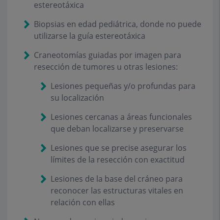
estereotáxica
Biopsias en edad pediátrica, donde no puede
utilizarse la guía estereotáxica
Craneotomías guiadas por imagen para
resección de tumores u otras lesiones:
Lesiones pequeñas y/o profundas para
su localización
Lesiones cercanas a áreas funcionales
que deban localizarse y preservarse
Lesiones que se precise asegurar los
límites de la resección con exactitud
Lesiones de la base del cráneo para
reconocer las estructuras vitales en
relación con ellas