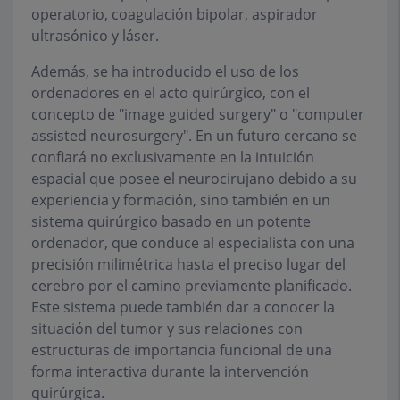
operatorio, coagulación bipolar, aspirador
ultrasónico y láser.
Además, se ha introducido el uso de los
ordenadores en el acto quirúrgico, con el
concepto de "image guided surgery" o "computer
assisted neurosurgery". En un futuro cercano se
confiará no exclusivamente en la intuición
espacial que posee el neurocirujano debido a su
experiencia y formación, sino también en un
sistema quirúrgico basado en un potente
ordenador, que conduce al especialista con una
precisión milimétrica hasta el preciso lugar del
cerebro por el camino previamente planificado.
Este sistema puede también dar a conocer la
situación del tumor y sus relaciones con
estructuras de importancia funcional de una
forma interactiva durante la intervención
quirúrgica.