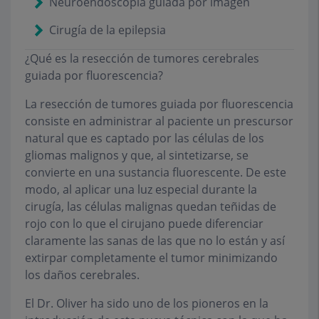
Neuroendoscopia guiada por imagen
Cirugía de la epilepsia
¿Qué es la resección de tumores cerebrales
guiada por fluorescencia?
La resección de tumores guiada por fluorescencia
consiste en administrar al paciente un prescursor
natural que es captado por las células de los
gliomas malignos y que, al sintetizarse, se
convierte en una sustancia fluorescente. De este
modo, al aplicar una luz especial durante la
cirugía, las células malignas quedan teñidas de
rojo con lo que el cirujano puede diferenciar
claramente las sanas de las que no lo están y así
extirpar completamente el tumor minimizando
los daños cerebrales.
El Dr. Oliver ha sido uno de los pioneros en la