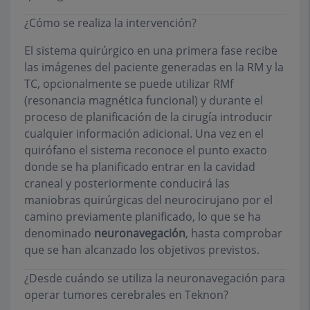
¿Cómo se realiza la intervención?
El sistema quirúrgico en una primera fase recibe
las imágenes del paciente generadas en la RM y la
TC, opcionalmente se puede utilizar RMf
(resonancia magnética funcional) y durante el
proceso de planificación de la cirugía introducir
cualquier información adicional. Una vez en el
quirófano el sistema reconoce el punto exacto
donde se ha planificado entrar en la cavidad
craneal y posteriormente conducirá las
maniobras quirúrgicas del neurocirujano por el
camino previamente planificado, lo que se ha
denominado
neuronavegación
, hasta comprobar
que se han alcanzado los objetivos previstos.
¿Desde cuándo se utiliza la neuronavegación para
operar tumores cerebrales en Teknon?