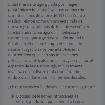
El sistema de cirugía guiada por imagen
(anatómica y funcional) se puso en marcha
durante el mes de enero de 1997 en Centro
Médico Teknon como un proyecto más de
nuestro grupo, además de los que ya están en
funcionamiento, cirugía de la epilepsia y
tratamiento quirúrgico de la Enfermedad de
Parkinson. Al mismo tiempo el sistema de
neuronavegación nos permite ofrecer la
neuroendoscopia, con sus indicaciones
principales ventriculostomía, etc. y completar el
espectro de la neurocirugía mínimamente
invasiva con la discectomía transforaminal
endoscópica-laser para las hernias discales.
¿En qué casos está indicada la neuronavegación?
Biopsias de lesiones intracraneales
sustituyendo ventajosamente a la guía