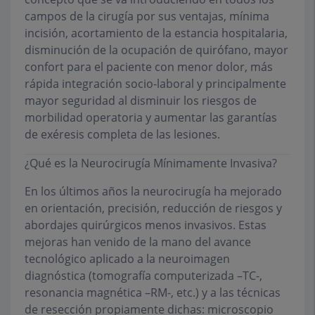
campos de la cirugía por sus ventajas, mínima
incisión, acortamiento de la estancia hospitalaria,
disminución de la ocupación de quirófano, mayor
confort para el paciente con menor dolor, más
rápida integración socio-laboral y principalmente
mayor seguridad al disminuir los riesgos de
morbilidad operatoria y aumentar las garantías
de exéresis completa de las lesiones.
¿Qué es la Neurocirugía Mínimamente Invasiva?
En los últimos años la neurocirugía ha mejorado
en orientación, precisión, reducción de riesgos y
abordajes quirúrgicos menos invasivos. Estas
mejoras han venido de la mano del avance
tecnológico aplicado a la
neuroimagen
diagnóstica (tomografía computerizada –TC-,
resonancia magnética –RM-, etc.) y a las técnicas
de
resección
propiamente dichas: microscopio