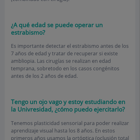
¿A qué edad se puede operar un
estrabismo?
Es importante detectar el estrabismo antes de los
7 años de edad y tratar de recuperar si existe
ambliopia. Las cirugías se realizan en edad
temprana, sobretodo en los casos congénitos
antes de los 2 años de edad.
Tengo un ojo vago y estoy estudiando en
la Univresidad, ¿cómo puedo ejercitarlo?
Tenemos plasticidad sensorial para poder realizar
aprendizaje visual hasta los 8 años. En estos
primeros años usamos la ortóptica (oclusión total