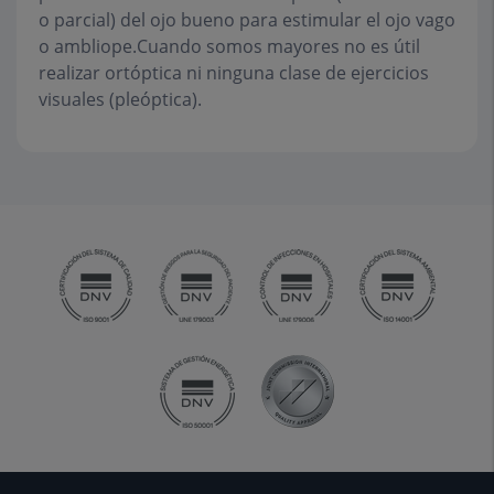
o parcial) del ojo bueno para estimular el ojo vago
o ambliope.Cuando somos mayores no es útil
realizar ortóptica ni ninguna clase de ejercicios
visuales (pleóptica).