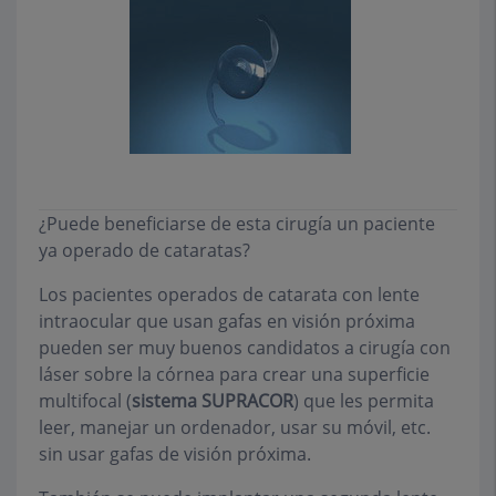
¿Puede beneficiarse de esta cirugía un paciente
ya operado de cataratas?
Los pacientes operados de catarata con lente
intraocular que usan gafas en visión próxima
pueden ser muy buenos candidatos a cirugía con
láser sobre la córnea para crear una superficie
multifocal (
sistema SUPRACOR
) que les permita
leer, manejar un ordenador, usar su móvil, etc.
sin usar gafas de visión próxima.