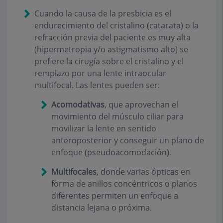
Cuando la causa de la presbicia es el
endurecimiento del cristalino (catarata) o la
refracción previa del paciente es muy alta
(hipermetropia y/o astigmatismo alto) se
prefiere la cirugía sobre el cristalino y el
remplazo por una lente intraocular
multifocal. Las lentes pueden ser:
Acomodativas
, que aprovechan el
movimiento del músculo ciliar para
movilizar la lente en sentido
anteroposterior y conseguir un plano de
enfoque (pseudoacomodación).
Multifocales
, donde varias ópticas en
forma de anillos concéntricos o planos
diferentes permiten un enfoque a
distancia lejana o próxima.