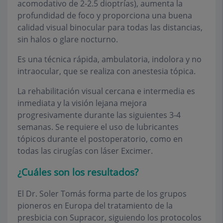
acomodativo de 2-2.5 dioptrías), aumenta la
profundidad de foco y proporciona una buena
calidad visual binocular para todas las distancias,
sin halos o glare nocturno.
Es una técnica rápida, ambulatoria, indolora y no
intraocular, que se realiza con anestesia tópica.
La rehabilitación visual cercana e intermedia es
inmediata y la visión lejana mejora
progresivamente durante las siguientes 3-4
semanas. Se requiere el uso de lubricantes
tópicos durante el postoperatorio, como en
todas las cirugías con láser Excimer.
¿Cuáles son los resultados?
El Dr. Soler Tomás forma parte de los grupos
pioneros en Europa del tratamiento de la
presbicia con Supracor, siguiendo los protocolos