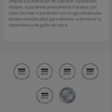
ampliará la indicación de Supracor a pacientes
miopes, a pacientes previamente tratados con
Láser Excimer o pacientes con cirugía intraocular
(lentes monofocales) para eliminar o disminuir la
dependencia de gafas de cerca.