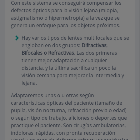
Con este sistema se conseguirá compensar los
defectos ópticos para la visión lejana (miopia,
astigmatismo o hipermetropia) a la vez que se
genera un enfoque para los objetos próximos.
Hay varios tipos de lentes multifocales que se
engloban en dos grupos:
Difractivas
,
Bifocales
o Refractivas
. Las dos primeras
tienen mejor adaptación a cualquier
distancia, y la última sacrifica un poco la
visión cercana para mejorar la intermedia y
lejana.
Adaptaremos unas o u otras según
características ópticas del paciente (tamaño de
pupila, visión nocturna, refracción previa o edad)
o según tipo de trabajo, aficiones o deportes que
practique el paciente. Son cirugías ambulatorias,
indoloras, rápidas, con pronta recuperación