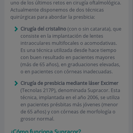
uno de los últimos retos en cirugía oftalmológica.
Actualmente disponemos de dos técnicas
quirúrgicas para abordar la presbicia:
Cirugía del cristalino
(con o sin catarata), que
consiste en la implantación de lentes
intraoculares multifocales o acomodativas.
Es una técnica utilizada desde hace tiempo
con buen resultado en pacientes mayores
(más de 65 años), en graduaciones elevadas,
o en pacientes con córneas inadecuadas.
Cirugía de presbicia mediante láser Excimer
(Tecnolas 217P), denominada Supracor. Esta
técnica, implantada en el año 2006, se utiliza
en pacientes présbitas más jóvenes (menor
de 65 años) y con córneas de morfología o
grosor normal.
¿Cómo funciona Supracor?