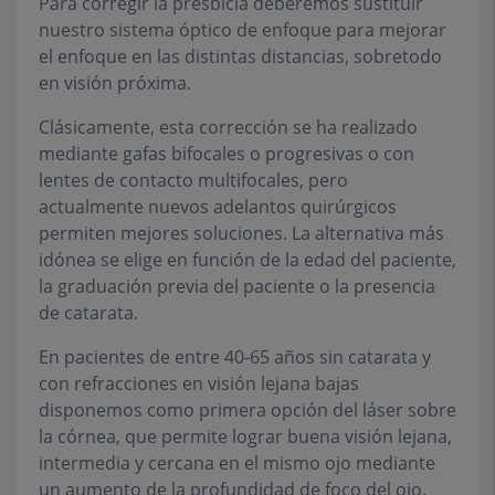
Para corregir la presbicia deberemos sustituir
nuestro sistema óptico de enfoque para mejorar
el enfoque en las distintas distancias, sobretodo
en visión próxima.
Clásicamente, esta corrección se ha realizado
mediante gafas bifocales o progresivas o con
lentes de contacto multifocales, pero
actualmente nuevos adelantos quirúrgicos
permiten mejores soluciones. La alternativa más
idónea se elige en función de la edad del paciente,
la graduación previa del paciente o la presencia
de catarata.
En pacientes de entre 40-65 años sin catarata y
con refracciones en visión lejana bajas
disponemos como primera opción del láser sobre
la córnea, que permite lograr buena visión lejana,
intermedia y cercana en el mismo ojo mediante
un aumento de la profundidad de foco del ojo.