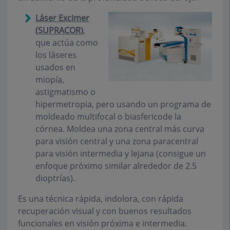
Láser Excimer
(SUPRACOR)
,
que actúa como
los láseres
usados en
miopía,
astigmatismo o
hipermetropia, pero usando un programa de
moldeado multifocal o biasfericode la
córnea. Moldea una zona central más curva
para visión central y una zona paracentral
para visión intermedia y lejana (consigue un
enfoque próximo similar alrededor de 2.5
dioptrías).
Es una técnica rápida, indolora, con rápida
recuperación visual y con buenos resultados
funcionales en visión próxima e intermedia.