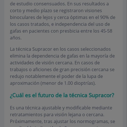
de estudio consensuados. En sus resultados a
corto y medio plazo se registraron visiones
binoculares de lejos y cerca óptimas en el 90% de
los casos tratados, e independencia del uso de
gafas en pacientes con presbicia entre los 45-58
años.
La técnica Supracor en los casos seleccionados
elimina la dependencia de gafas en la mayoría de
actividades de visión cercana. En casos de
trabajos o aficiones de gran precisión cercana se
redujo notablemente el poder de la lupa de
aproximación (menor de 1.00 dioptrías).
¿Cuál es el futuro de la técnica Supracor?
Es una técnica ajustable y modificable mediante
retratamientos para visión lejana o cercana.
Próximamente, tras ajustar los normogramas, se