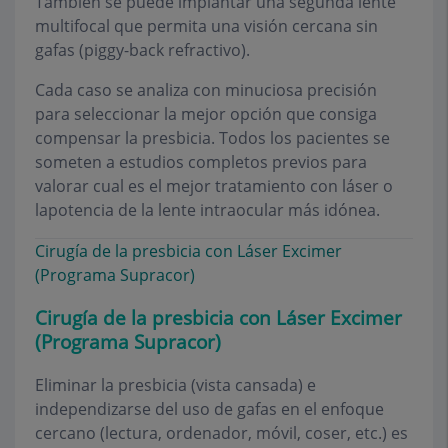
También se puede implantar una segunda lente
multifocal que permita una visión cercana sin
gafas (piggy-back refractivo).
Cada caso se analiza con minuciosa precisión
para seleccionar la mejor opción que consiga
compensar la presbicia. Todos los pacientes se
someten a estudios completos previos para
valorar cual es el mejor tratamiento con láser o
lapotencia de la lente intraocular más idónea.
Cirugía de la presbicia con Láser Excimer
(Programa Supracor)
Cirugía de la presbicia con Láser Excimer
(Programa Supracor)
Eliminar la presbicia (vista cansada) e
independizarse del uso de gafas en el enfoque
cercano (lectura, ordenador, móvil, coser, etc.) es