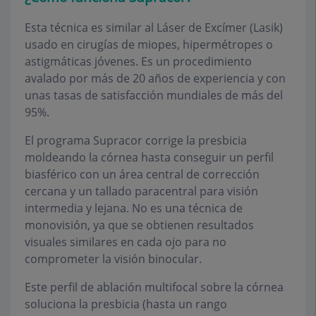
Esta técnica es similar al Láser de Excímer (Lasik)
usado en cirugías de miopes, hipermétropes o
astigmáticas jóvenes. Es un procedimiento
avalado por más de 20 años de experiencia y con
unas tasas de satisfacción mundiales de más del
95%.
El programa Supracor corrige la presbicia
moldeando la córnea hasta conseguir un perfil
biasférico con un área central de corrección
cercana y un tallado paracentral para visión
intermedia y lejana. No es una técnica de
monovisión, ya que se obtienen resultados
visuales similares en cada ojo para no
comprometer la visión binocular.
Este perfil de ablación multifocal sobre la córnea
soluciona la presbicia (hasta un rango