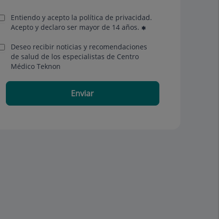
Entiendo y acepto la política de privacidad.
Acepto y declaro ser mayor de 14 años.
Deseo recibir noticias y recomendaciones
de salud de los especialistas de Centro
Médico Teknon
Enviar