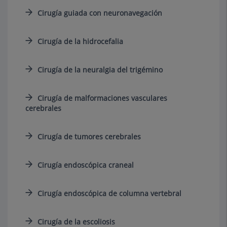
Cirugía guiada con neuronavegación
Cirugía de la hidrocefalia
Cirugía de la neuralgia del trigémino
Cirugía de malformaciones vasculares
cerebrales
Cirugía de tumores cerebrales
Cirugía endoscópica craneal
Cirugía endoscópica de columna vertebral
Cirugía de la escoliosis