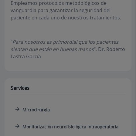
Empleamos protocolos metodológicos de
vanguardia para garantizar la seguridad del
paciente en cada uno de nuestros tratamientos.
"
Para nosotros es primordial que los pacientes
sientan que están en buenas manos
". Dr. Roberto
Lastra García
Services
Microcirurgia
Monitorización neurofisiológica intraoperatoria