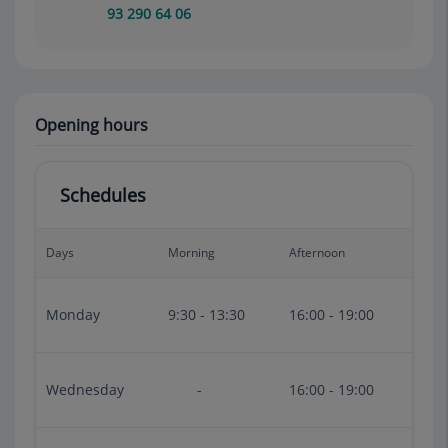
93 290 64 06
Opening hours
Schedules
Days
Morning
Afternoon
Monday
9:30 - 13:30
16:00 - 19:00
Wednesday
-
16:00 - 19:00