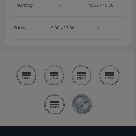
Thursday
-
16:00 - 19:00
Friday
9:30 - 13:30
-