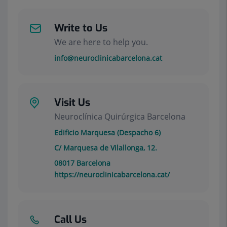
Write to Us
We are here to help you.
info@neuroclinicabarcelona.cat
Visit Us
Neuroclínica Quirúrgica Barcelona
Edificio Marquesa (Despacho 6)
C/ Marquesa de Vilallonga, 12.
08017
Barcelona
https://neuroclinicabarcelona.cat/
Call Us