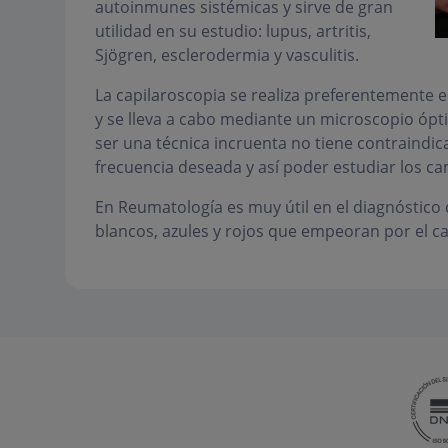
autoinmunes sistémicas y sirve de gran
utilidad en su estudio: lupus, artritis,
Sjögren, esclerodermia y vasculitis.
La capilaroscopia se realiza preferentemente e
y se lleva a cabo mediante un microscopio ópti
ser una técnica incruenta no tiene contraindic
frecuencia deseada y así poder estudiar los c
En Reumatología es muy útil en el diagnóstico
blancos, azules y rojos que empeoran por el ca