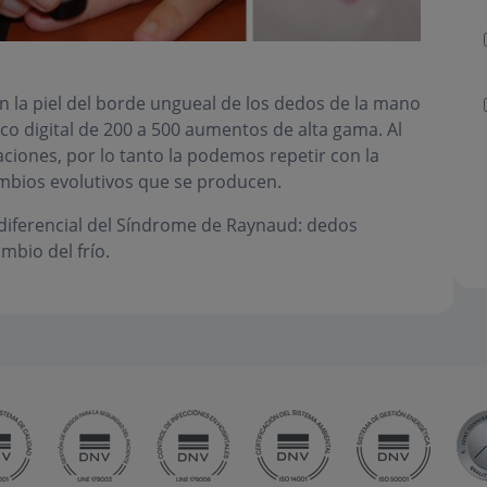
n la piel del borde ungueal de los dedos de la mano
co digital de 200 a 500 aumentos de alta gama. Al
aciones, por lo tanto la podemos repetir con la
ambios evolutivos que se producen.
 diferencial del Síndrome de Raynaud: dedos
mbio del frío.