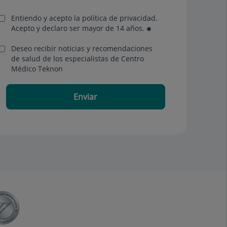
Entiendo y acepto la política de privacidad.
Acepto y declaro ser mayor de 14 años.
Deseo recibir noticias y recomendaciones
de salud de los especialistas de Centro
Médico Teknon
Enviar