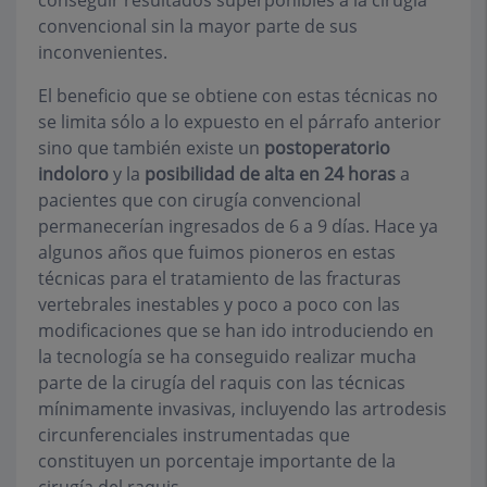
conseguir resultados superponibles a la cirugía
convencional sin la mayor parte de sus
inconvenientes.
El beneficio que se obtiene con estas técnicas no
se limita sólo a lo expuesto en el párrafo anterior
sino que también existe un
postoperatorio
indoloro
y la
posibilidad de alta en 24 horas
a
pacientes que con cirugía convencional
permanecerían ingresados de 6 a 9 días. Hace ya
algunos años que fuimos pioneros en estas
técnicas para el tratamiento de las fracturas
vertebrales inestables y poco a poco con las
modificaciones que se han ido introduciendo en
la tecnología se ha conseguido realizar mucha
parte de la cirugía del raquis con las técnicas
mínimamente invasivas, incluyendo las artrodesis
circunferenciales instrumentadas que
constituyen un porcentaje importante de la