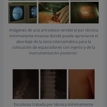
Imágenes de una artrodesis vertebral por técnica
mínimanente invasiva donde puede apreciarse el
abordaje de la zona intersomática para la
colocación de espaciadores con injerto y de la
instrumentación posterior.
Escoliosis tratada por técnica mínimamente