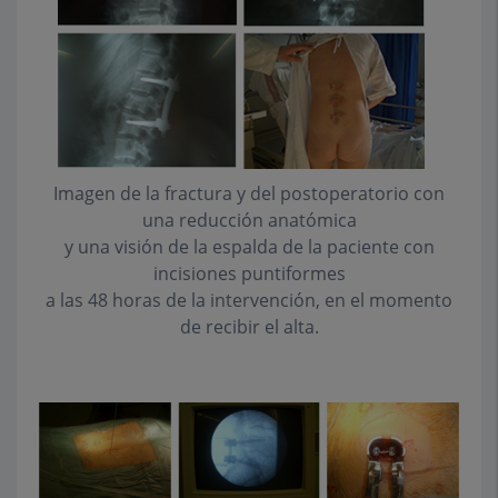
Imagen de la fractura y del postoperatorio con
una reducción anatómica
y una visión de la espalda de la paciente con
incisiones puntiformes
a las 48 horas de la intervención, en el momento
de recibir el alta.