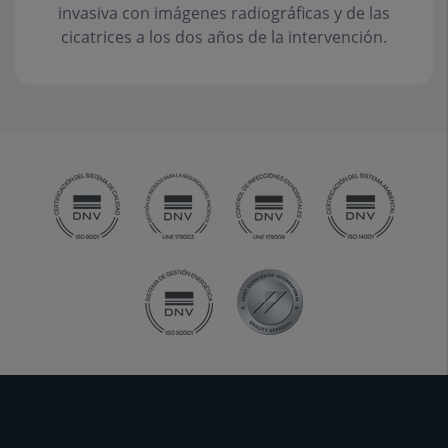
invasiva con imágenes radiográficas y de las
cicatrices a los dos años de la intervención.