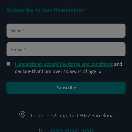
Subscribe to our Newsletter
I understand, accept the terms and conditions
and
declare that I am over 14 years of age.
Subscribe
Carrer de Vilana, 12, 08022 Barcelona