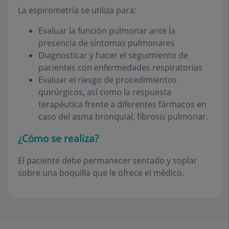
La espirometría se utiliza para:
Evaluar la función pulmonar ante la
presencia de síntomas pulmonares
Diagnosticar y hacer el seguimiento de
pacientes con enfermedades respiratorias
Evaluar el riesgo de procedimientos
quirúrgicos, así como la respuesta
terapéutica frente a diferentes fármacos en
caso del asma bronquial, fibrosis pulmonar.
¿Cómo se realiza?
El paciente debe permanecer sentado y soplar
sobre una boquilla que le ofrece el médico.