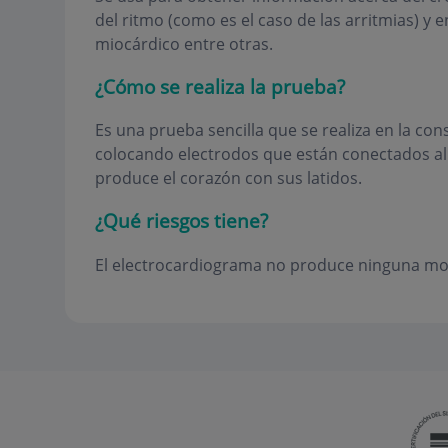
del ritmo (como es el caso de las arritmias) y
miocárdico entre otras.
¿Cómo se realiza la prueba?
Es una prueba sencilla que se realiza en la cons
colocando electrodos que están conectados al 
produce el corazón con sus latidos.
¿Qué riesgos tiene?
El electrocardiograma no produce ninguna mole