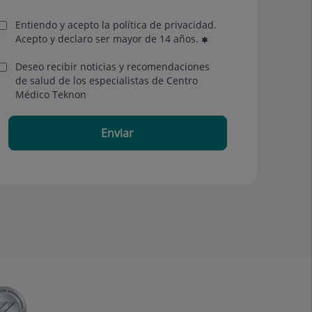
Entiendo y acepto la política de privacidad.
Acepto y declaro ser mayor de 14 años.
Deseo recibir noticias y recomendaciones
de salud de los especialistas de Centro
Médico Teknon
Enviar