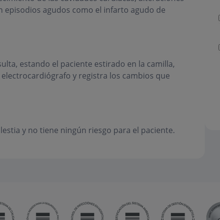
 en episodios agudos como el infarto agudo de
ulta, estando el paciente estirado en la camilla,
electrocardiógrafo y registra los cambios que
stia y no tiene ningún riesgo para el paciente.