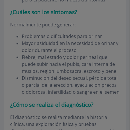
¿Cuáles son los síntomas?
Normalmente puede generar:
Problemas o dificultades para orinar
Mayor asiduidad en la necesidad de orinar y
dolor durante el proceso
Fiebre, mal estado y dolor perineal que
puede subir hacia el pubis, cara interna de
muslos, región lumbosacra, escroto y pene
Disminución del deseo sexual, pérdida total
o parcial de la erección, eyaculación precoz
o dolorosa, infertilidad o sangre en el semen
¿Cómo se realiza el diagnóstico?
El diagnóstico se realiza mediante la historia
clínica, una exploración física y pruebas