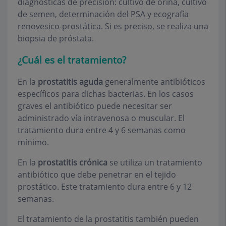
diagnósticas de precisión: cultivo de orina, cultivo
de semen, determinación del PSA y ecografía
renovesico-prostática. Si es preciso, se realiza una
biopsia de próstata.
¿Cuál es el tratamiento?
En la
prostatitis aguda
generalmente antibióticos
específicos para dichas bacterias. En los casos
graves el antibiótico puede necesitar ser
administrado vía intravenosa o muscular. El
tratamiento dura entre 4 y 6 semanas como
mínimo.
En la
prostatitis
crónica
se utiliza un tratamiento
antibiótico que debe penetrar en el tejido
prostático. Este tratamiento dura entre 6 y 12
semanas.
El tratamiento de la prostatitis también pueden