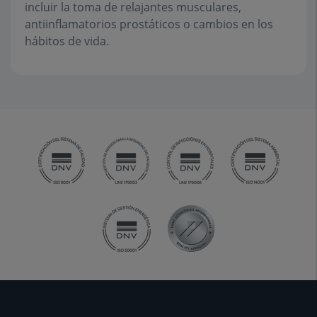
incluir la toma de relajantes musculares,
antiinflamatorios prostáticos o cambios en los
hábitos de vida.