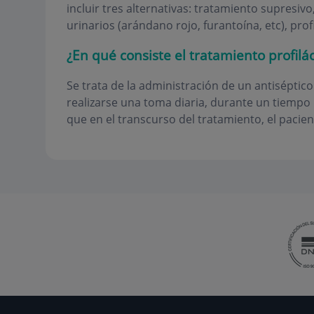
incluir tres alternativas: tratamiento supresivo
urinarios (arándano rojo, furantoína, etc), prof
¿En qué consiste el tratamiento profilác
Se trata de la administración de un antiséptico
realizarse una toma diaria, durante un tiempo
que en el transcurso del tratamiento, el pacie