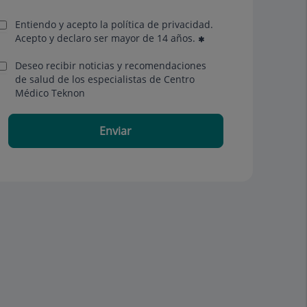
Entiendo y acepto la política de privacidad.
Acepto y declaro ser mayor de 14 años.
Deseo recibir noticias y recomendaciones
de salud de los especialistas de Centro
Médico Teknon
Enviar