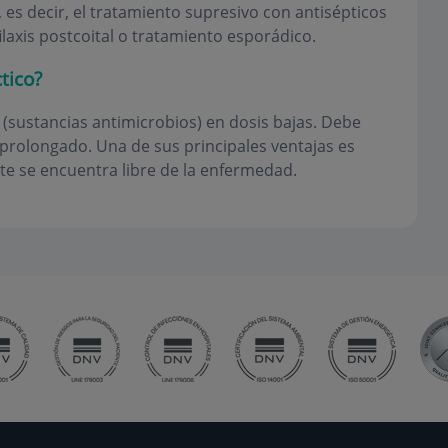
, es decir, el tratamiento supresivo con antisépticos
ilaxis postcoital o tratamiento esporádico.
tico?
 (sustancias antimicrobios) en dosis bajas. Debe
 prolongado. Una de sus principales ventajas es
nte se encuentra libre de la enfermedad.