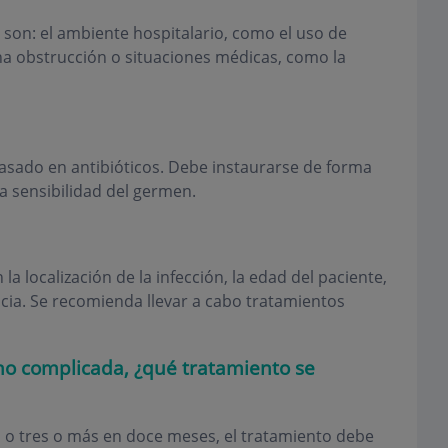
 son: el ambiente hospitalario, como el uso de
na obstrucción o situaciones médicas, como la
asado en antibióticos. Debe instaurarse de forma
a sensibilidad del germen.
la localización de la infección, la edad del paciente,
ncia. Se recomienda llevar a cabo tratamientos
no complicada, ¿qué tratamiento se
, o tres o más en doce meses, el tratamiento debe