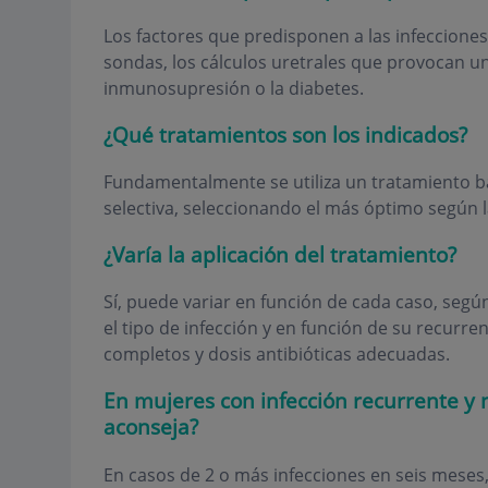
Los factores que predisponen a las infecciones
sondas, los cálculos uretrales que provocan u
inmunosupresión o la diabetes.
¿Qué tratamientos son los indicados?
Fundamentalmente se utiliza un tratamiento b
selectiva, seleccionando el más óptimo según l
¿Varía la aplicación del tratamiento?
Sí, puede variar en función de cada caso, según 
el tipo de infección y en función de su recurre
completos y dosis antibióticas adecuadas.
En mujeres con infección recurrente y 
aconseja?
En casos de 2 o más infecciones en seis meses