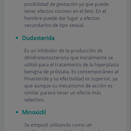
posibilidad de gestación ya que puede
tener efectos nocivos en el feto. En el
hombre puede dar lugar a efectos
secundarios de tipo sexual.
Dudasterida
Es un inhibidor de la producción de
dihidrotestosterona que inicialmente se
utilizó para el tratamiento de la hiperplasia
benigna de próstata. Es contemporáneo al
Finasteride y su efectividad es superior, ya
que aunque su mecanismo de acción es
similar parece tener un efecto más
selectivo.
Minoxidil
Se empezó utilizando como un