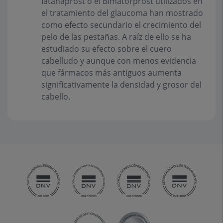
Iatanaprost o el Bimatorprost utilizados en
el tratamiento del glaucoma han mostrado
como efecto secundario el crecimiento del
pelo de las pestañas. A raíz de ello se ha
estudiado su efecto sobre el cuero
cabelludo y aunque con menos evidencia
que fármacos más antiguos aumenta
significativamente la densidad y grosor del
cabello.