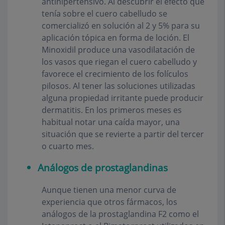
antihipertensivo. Al descubrir el efecto que
tenía sobre el cuero cabelludo se
comercializó en solución al 2 y 5% para su
aplicación tópica en forma de loción. El
Minoxidil produce una vasodilatación de
los vasos que riegan el cuero cabelludo y
favorece el crecimiento de los folículos
pilosos. Al tener las soluciones utilizadas
alguna propiedad irritante puede producir
dermatitis. En los primeros meses es
habitual notar una caída mayor, una
situación que se revierte a partir del tercer
o cuarto mes.
Análogos de prostaglandinas
Aunque tienen una menor curva de
experiencia que otros fármacos, los
análogos de la prostaglandina F2 como el