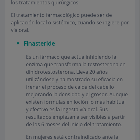
los tratamientos quirúrgicos.
El tratamiento farmacológico puede ser de
aplicación local o sistémico, cuando se ingiere por
vía oral.
Finasteride
Es un fármaco que actúa inhibiendo la
enzima que transforma la testosterona en
dihidrotestosterona. Lleva 20 años
utilizándose y ha mostrado su eficacia en
frenar el proceso de caída del cabello
mejorando la densidad y el grosor. Aunque
existen fórmulas en loción lo más habitual
y efectivo es la ingesta vía oral. Sus
resultados empiezan a ser visibles a partir
de los 6 meses del inicio del tratamiento.
En mujeres está contraindicado ante la